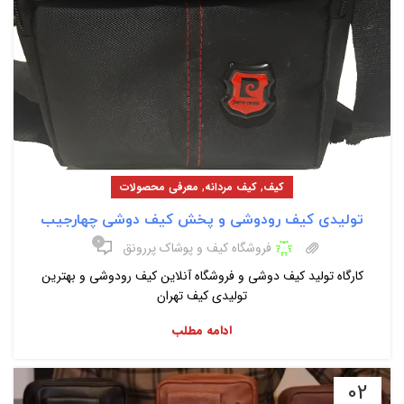
,
,
کیف
کیف مردانه
معرفی محصولات
تولیدی کیف رودوشی و پخش کیف دوشی چهارجیب
۰
فروشگاه کیف و پوشاک پررونق
کارگاه تولید کیف دوشی و فروشگاه آنلاین کیف رودوشی و بهترین
تولیدی کیف تهران
ادامه مطلب
02