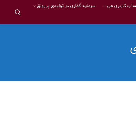
اب کاربری من
سرمایه گذاری در تولیدی پررونق
ی