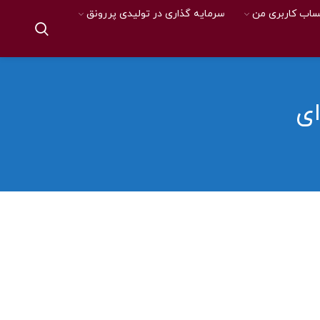
اب کاربری من
سرمایه گذاری در تولیدی پررونق
ای