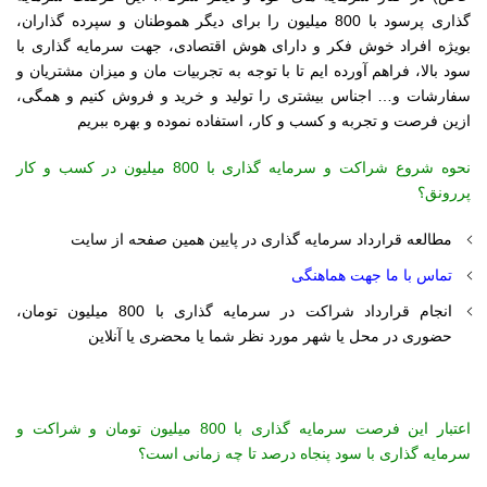
گذاری پرسود با 800 میلیون را برای دیگر هموطنان و سپرده گذاران،
بویژه افراد خوش فکر و دارای هوش اقتصادی، جهت سرمایه گذاری با
سود بالا، فراهم آورده ایم تا با توجه به تجربیات مان و میزان مشتریان و
سفارشات و… اجناس بیشتری را تولید و خرید و فروش کنیم و همگی،
ازین فرصت و تجربه و کسب و کار، استفاده نموده و بهره ببریم
نحوه شروع شراکت و سرمایه گذاری با 800 میلیون در کسب و کار
پررونق؟
مطالعه قرارداد سرمایه گذاری در پایین همین صفحه از سایت
تماس با ما جهت هماهنگی
انجام قرارداد شراکت در سرمایه گذاری با 800 میلیون تومان،
حضوری در محل یا شهر مورد نظر شما یا محضری یا آنلاین
اعتبار این فرصت سرمایه گذاری با 800 میلیون تومان و شراکت و
سرمایه گذاری با سود پنجاه درصد تا چه زمانی است؟