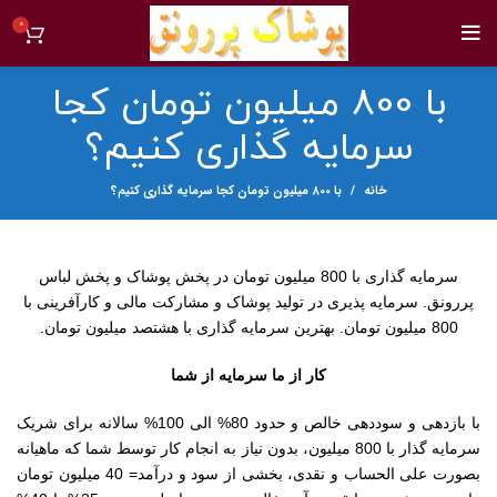
0
با 800 میلیون تومان کجا
سرمایه گذاری کنیم؟
خانه
با 800 میلیون تومان کجا سرمایه گذاری کنیم؟
سرمایه گذاری با 800 میلیون تومان در پخش پوشاک و پخش لباس
پررونق. سرمایه پذیری در تولید پوشاک و مشارکت مالی و کارآفرینی با
800 میلیون تومان. بهترین سرمایه گذاری با هشتصد میلیون تومان.
کار از ما سرمایه از شما
با بازدهی و سوددهی خالص و حدود 80% الی 100% سالانه برای شریک
سرمایه گذار با 800 میلیون، بدون نیاز به انجام کار توسط شما که ماهیانه
بصورت علی الحساب و نقدی، بخشی از سود و درآمد= 40 میلیون تومان