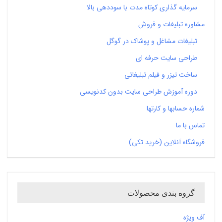
سرمایه گذاری کوتاه مدت با سوددهی بالا
مشاوره تبلیغات و فروش
تبلیغات مشاغل و پوشاک در گوگل
طراحی سایت حرفه ای
ساخت تیزر و فیلم تبلیغاتی
دوره آموزش طراحی سایت بدون کدنویسی
شماره حسابها و کارتها
تماس با ما
فروشگاه آنلاین (خرید تکی)
گروه بندی محصولات
آف ویژه