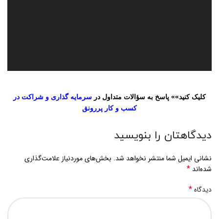
کلیک کنید»» پاسخ به سؤالات متداول در
سرمایه گذاری و شراکت در
کسب و کار پررونق
دیدگاهتان را بنویسید
نشانی ایمیل شما منتشر نخواهد شد.
بخش‌های موردنیاز علامت‌گذاری
*
شده‌اند
*
دیدگاه