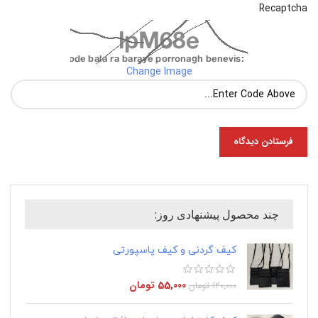
Recaptcha
Change Image
چند محصول پیشنهادی روز:
کیف گردنی و کیف پاسپورتی
55,000
تومان
120,000
تومان