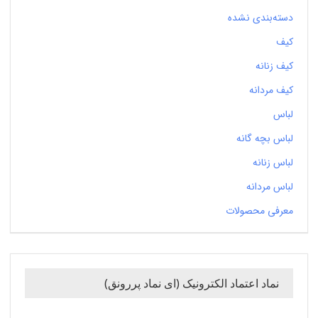
دسته‌بندی نشده
کیف
کیف زنانه
کیف مردانه
لباس
لباس بچه گانه
لباس زنانه
لباس مردانه
معرفی محصولات
نماد اعتماد الکترونیک (ای نماد پررونق)