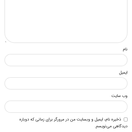
نام
ایمیل
وب‌ سایت
ذخیره نام، ایمیل و وبسایت من در مرورگر برای زمانی که دوباره
دیدگاهی می‌نویسم.