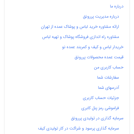
درباره ما
درباره مدیریت پررونق
ارائه مشاوره خرید لباس و پوشاک عمده از تهران
مشاوره راه اندازی فروشگاه پوشاک و تهیه لباس
خریدار لباس و کیف و کمربند عمده نو
قیمت عمده محصولات پررونق
حساب کاربری من
سفارشات شما
آدرسهای شما
جزئیات حساب کاربری
فراموشی رمز پنل کابری
سرمایه گذاری در تولیدی پررونق
سرمایه گذاری پرسود و شراکت در کار تولیدی کیف