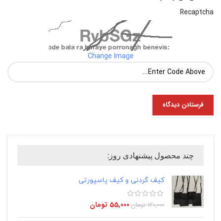
Recaptcha
Change Image
چند محصول پیشنهادی روز:
کیف گردنی و کیف پاسپورتی
55,000
تومان
120,000
تومان