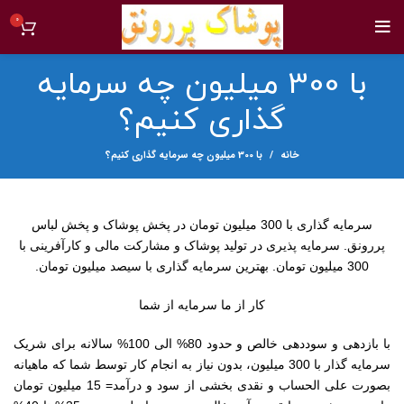
0
با 300 میلیون چه سرمایه
گذاری کنیم؟
خانه
با 300 میلیون چه سرمایه گذاری کنیم؟
سرمایه گذاری با 300 میلیون تومان در پخش پوشاک و پخش لباس
پررونق. سرمایه پذیری در تولید پوشاک و مشارکت مالی و کارآفرینی با
300 میلیون تومان. بهترین سرمایه گذاری با سیصد میلیون تومان.
کار از ما سرمایه از شما
با بازدهی و سوددهی خالص و حدود 80% الی 100% سا
لانه برای شریک
سرمایه گذار با 300 میلیون، بدون نیاز به انجام کار توسط شما که ماهیانه
بصورت علی الحساب و نقدی بخشی از سود و درآمد= 15 میلیون تومان