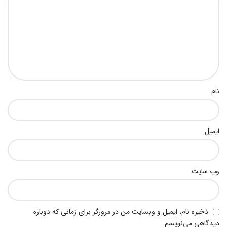
نام
ایمیل
وب‌ سایت
ذخیره نام، ایمیل و وبسایت من در مرورگر برای زمانی که دوباره
دیدگاهی می‌نویسم.