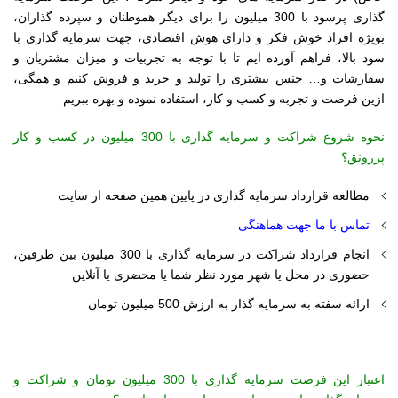
گذاری پرسود با 300 میلیون را برای دیگر هموطنان و سپرده گذاران،
بویژه افراد خوش فکر و دارای هوش اقتصادی، جهت سرمایه گذاری با
سود بالا، فراهم آورده ایم تا با توجه به تجربیات و میزان مشتریان و
سفارشات و… جنس بیشتری را تولید و خرید و فروش کنیم و همگی،
ازین فرصت و تجربه و کسب و کار، استفاده نموده و بهره ببریم
نحوه شروع شراکت و سرمایه گذاری با 300 میلیون در کسب و کار
پررونق؟
مطالعه قرارداد سرمایه گذاری در پایین همین صفحه از سایت
تماس با ما جهت هماهنگی
انجام قرارداد شراکت در سرمای
ه گذاری با 300 میلیون بین طرفین،
حضوری در محل یا شهر مورد نظر شما یا محضری یا آنلاین
ارائه سفته به سرمایه گذار به ارزش 500 میلیون تومان
اعتبار این فرصت سرمایه گذاری با 300 میلیون تومان و شراکت و