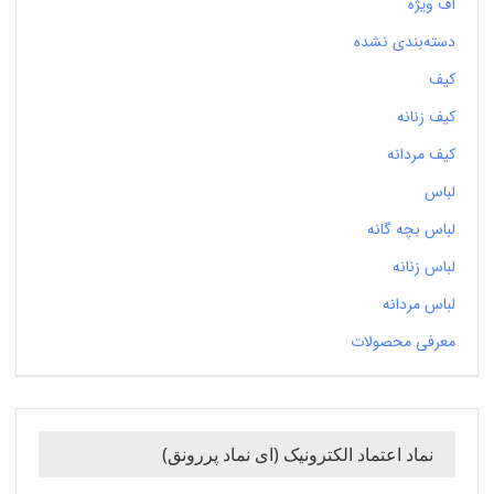
آف ویژه
دسته‌بندی نشده
کیف
کیف زنانه
کیف مردانه
لباس
لباس بچه گانه
لباس زنانه
لباس مردانه
معرفی محصولات
نماد اعتماد الکترونیک (ای نماد پررونق)