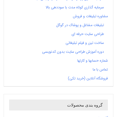
سرمایه گذاری کوتاه مدت با سوددهی بالا
مشاوره تبلیغات و فروش
تبلیغات مشاغل و پوشاک در گوگل
طراحی سایت حرفه ای
ساخت تیزر و فیلم تبلیغاتی
دوره آموزش طراحی سایت بدون کدنویسی
شماره حسابها و کارتها
تماس با ما
فروشگاه آنلاین (خرید تکی)
گروه بندی محصولات