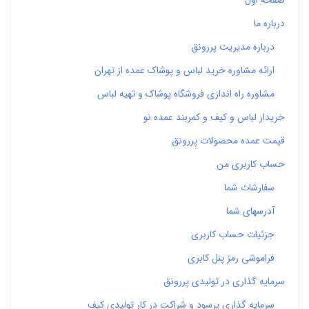
صفحه اول
درباره ما
درباره مدیریت پررونق
ارائه مشاوره خرید لباس و پوشاک عمده از تهران
مشاوره راه اندازی فروشگاه پوشاک و تهیه لباس
خریدار لباس و کیف و کمربند عمده نو
قیمت عمده محصولات پررونق
حساب کاربری من
سفارشات شما
آدرسهای شما
جزئیات حساب کاربری
فراموشی رمز پنل کابری
سرمایه گذاری در تولیدی پررونق
سرمایه گذاری پرسود و شراکت در کار تولیدی کیف