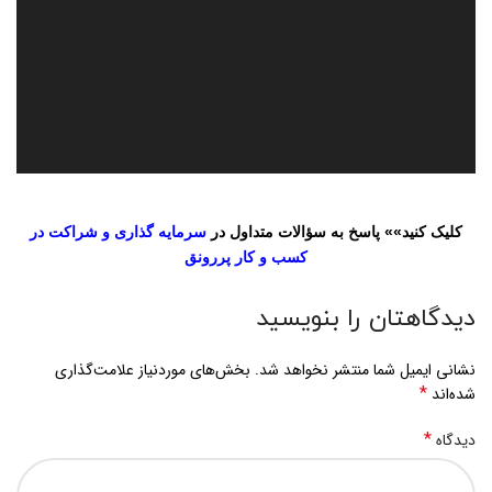
کلیک کنید»» پاسخ به سؤالات متداول در
سرمایه گذاری و شراکت در
کسب و کار پررونق
دیدگاهتان را بنویسید
نشانی ایمیل شما منتشر نخواهد شد.
بخش‌های موردنیاز علامت‌گذاری
*
شده‌اند
*
دیدگاه