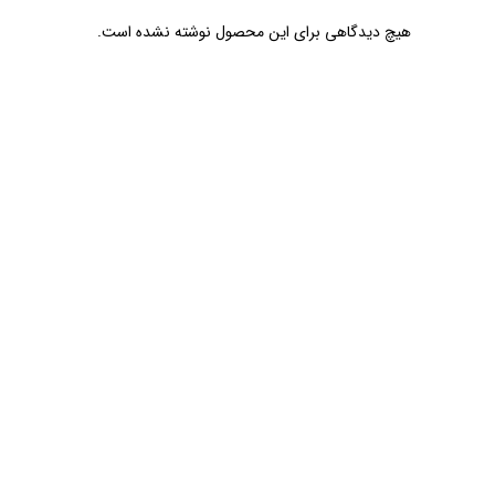
هیچ دیدگاهی برای این محصول نوشته نشده است.