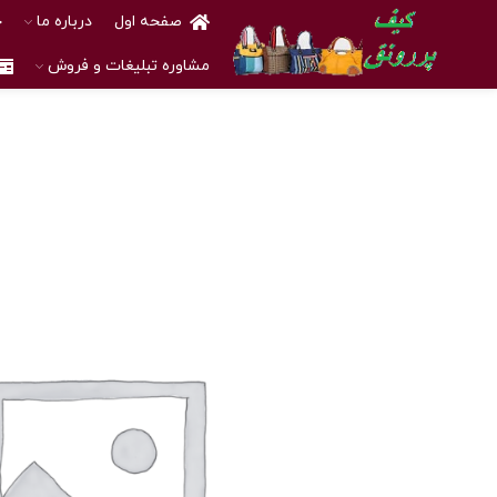
صفحه اول
درباره ما
خ
مشاوره تبلیغات و فروش