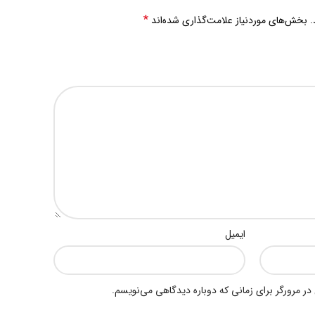
*
.
بخش‌های موردنیاز علامت‌گذاری شده‌اند
ایمیل
در مرورگر برای زمانی که دوباره دیدگاهی می‌نویسم.