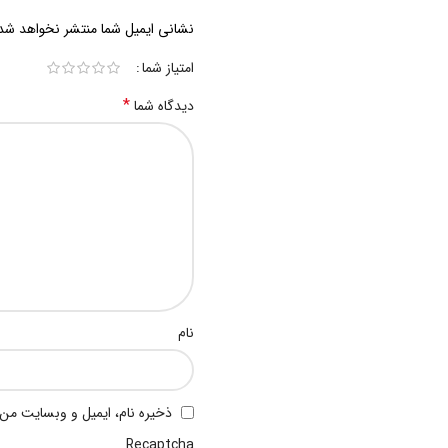
نشانی ایمیل شما منتشر نخواهد شد
امتیاز شما
*
دیدگاه شما
نام
ذخیره نام، ایمیل و وبسایت من 
Recaptcha