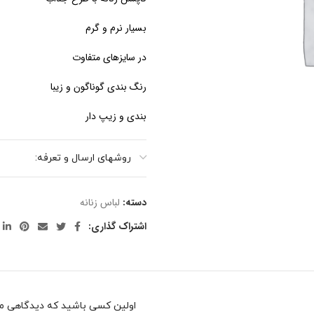
بسیار نرم و گرم
در سایزهای متفاوت
رنگ بندی گوناگون و زیبا
بندی و زیپ دار
روشهای ارسال و تعرفه:
دسته:
لباس زنانه
اشتراک گذاری:
اولین کسی باشید که دیدگاهی می