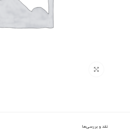
بزرگنمایی تصویر
نقد و بررسی‌ها