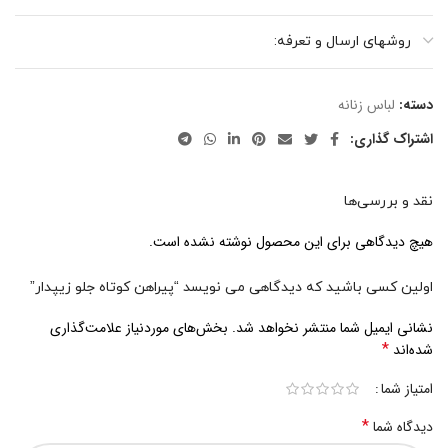
روشهای ارسال و تعرفه:
دسته:
لباس زنانه
اشتراک گذاری:
نقد و بررسی‌ها
هیچ دیدگاهی برای این محصول نوشته نشده است.
اولین کسی باشید که دیدگاهی می نویسد “پیراهن کوتاه جلو زیپدار”
نشانی ایمیل شما منتشر نخواهد شد.
بخش‌های موردنیاز علامت‌گذاری
*
شده‌اند
امتیاز شما
*
دیدگاه شما