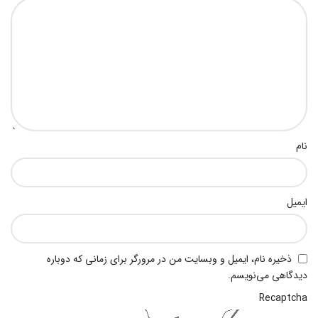
نام
ایمیل
ذخیره نام، ایمیل و وبسایت من در مرورگر برای زمانی که دوباره
دیدگاهی می‌نویسم.
Recaptcha