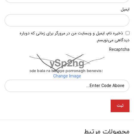
ایمیل
ذخیره نام، ایمیل و وبسایت من در مرورگر برای زمانی که دوباره
دیدگاهی می‌نویسم.
Recaptcha
Change Image
محصولات مرتبط