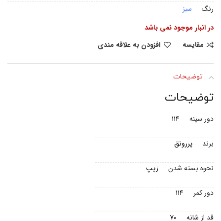
رنگ
سبز
در انبار موجود نمی باشد
مقایسه
افزودن به علاقه مندی
توضیحات
توضیحات
دور سینه
۱۱۴
برند
پررونق
نحوه بسته شدن
زیپ
دور کمر
۱۱۴
قد از شانه
۷۰