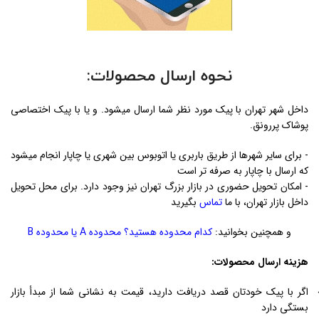
نحوه ارسال محصولات:
داخل شهر تهران با پیک مورد نظر شما ارسال میشود. و یا با پیک اختصاصی
پوشاک پررونق.
- برای سایر شهرها از طریق باربری یا اتوبوس بین شهری یا چاپار انجام میشود
که ارسال با چاپار به صرفه تر است
- امکان تحویل حضوری در بازار بزرگ تهران نیز وجود دارد. برای محل تحویل
داخل بازار تهران، با ما
تماس
بگیرید
و همچنین بخوانید:
کدام محدوده هستید؟ محدوده A یا محدوده B
هزینه ارسال محصولات:
اگر با پیک خودتان قصد دریافت دارید، قیمت به نشانی شما از مبدأ بازار
بستگی دارد