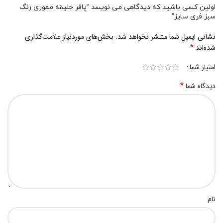
اولین کسی باشید که دیدگاهی می نویسد “پافر جلیقه مموری رنگ
سبز فری سایز”
نشانی ایمیل شما منتشر نخواهد شد.
بخش‌های موردنیاز علامت‌گذاری
*
شده‌اند
امتیاز شما
*
دیدگاه شما
نام