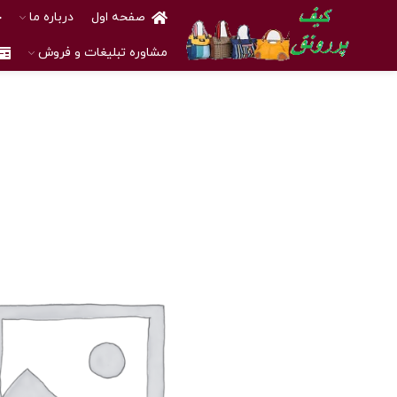
صفحه اول
درباره ما
خ
مشاوره تبلیغات و فروش