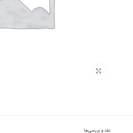
بزرگنمایی تصویر
نقد و بررسی‌ها