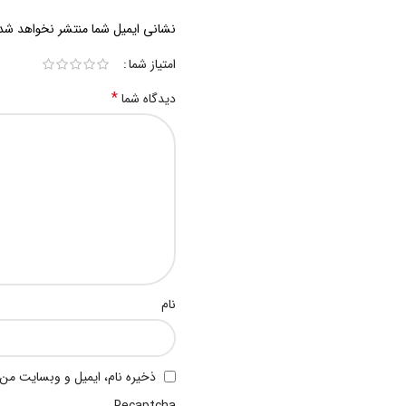
نشانی ایمیل شما منتشر نخواهد شد
امتیاز شما
*
دیدگاه شما
نام
ذخیره نام، ایمیل و وبسایت من 
Recaptcha