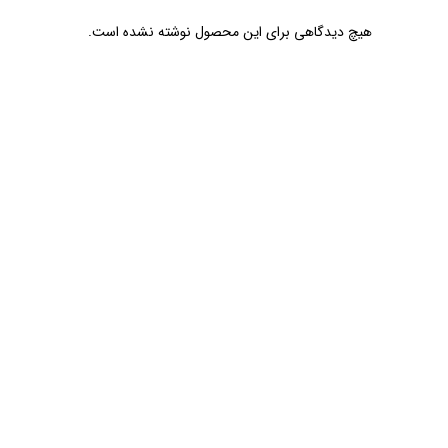
هیچ دیدگاهی برای این محصول نوشته نشده است.