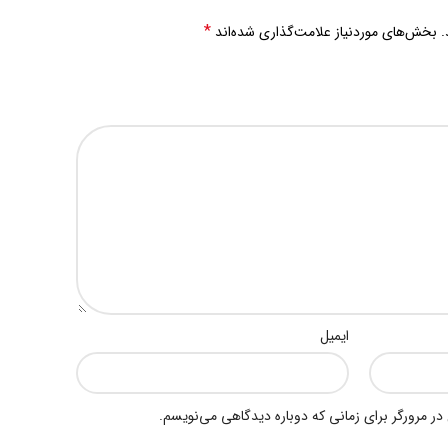
*
.
بخش‌های موردنیاز علامت‌گذاری شده‌اند
ایمیل
در مرورگر برای زمانی که دوباره دیدگاهی می‌نویسم.