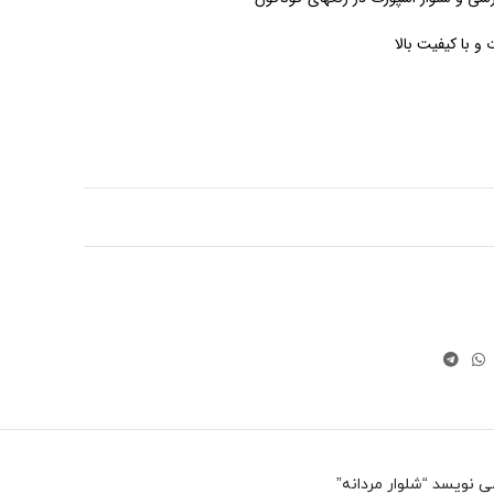
و با کیفیت بالا
 نویسد “شلوار مردانه”