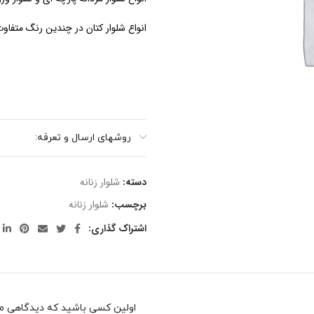
انواع شلوار کتان در چندین رنگ متفاوت 
روشهای ارسال و تعرفه:
دسته:
شلوار زنانه
برچسب:
شلوار زنانه
اشتراک گذاری:
اولین کسی باشید که دیدگاهی می