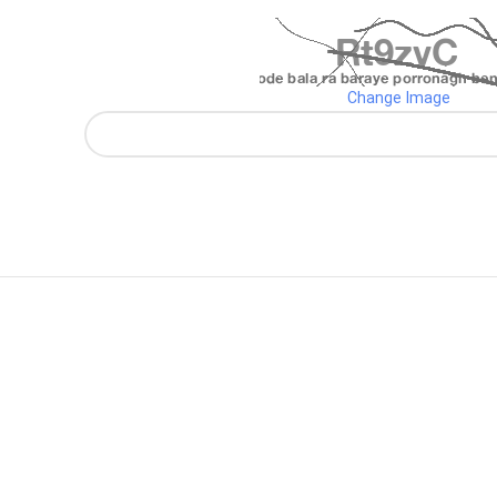
Change Image