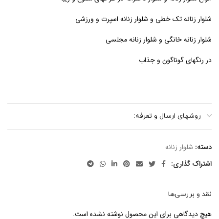
شلوار زنانه تک خطی و شلوار زنانه اسپرت و ورزشی
شلوار زنانه خانگی و شلوار زنانه مجلسی
در رنگهای گوناگون و جذاب
روشهای ارسال و تعرفه:
دسته:
شلوار زنانه
اشتراک گذاری:
نقد و بررسی‌ها
هیچ دیدگاهی برای این محصول نوشته نشده است.