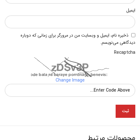
ایمیل
ذخیره نام، ایمیل و وبسایت من در مرورگر برای زمانی که دوباره
دیدگاهی می‌نویسم.
Recaptcha
Change Image
محصولات مرتبط