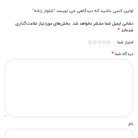
اولین کسی باشید که دیدگاهی می نویسد “شلوار زنانه”
نشانی ایمیل شما منتشر نخواهد شد.
بخش‌های موردنیاز علامت‌گذاری
*
شده‌اند
امتیاز شما
*
دیدگاه شما
نام