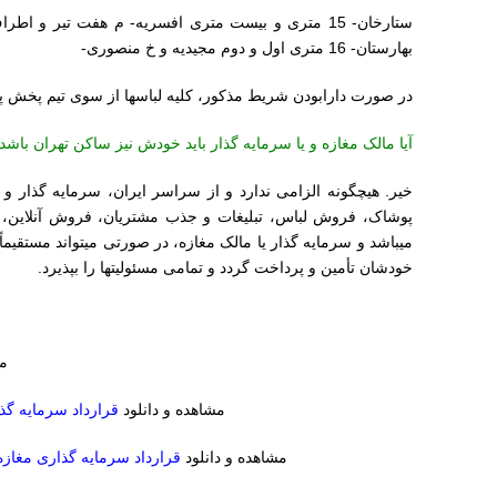
بهارستان- 16 متری اول و دوم مجیدیه و خ منصوری-
در صورت دارابودن شریط مذکور، کلیه لباسها از سوی تیم پخش پو
آیا مالک مغازه و یا سرمایه گذار باید خودش نیز ساکن تهران باشد
خیر. هیچگونه الزامی ندارد و از سراسر ایران، سرمایه گذار و 
پوشاک، فروش لباس، تبلیغات و جذب مشتریان، فروش آنلاین،
میباشد و سرمایه گذار یا مالک مغازه، در صورتی میتواند مستقی
خودشان تأمین و پرداخت گردد و تمامی مسئولیتها را بپذیرد.
مد
مشاهده و دانلود
قرارداد سرمایه گذ
مشاهده و دانلود
قرارداد سرمایه گذاری مغازه