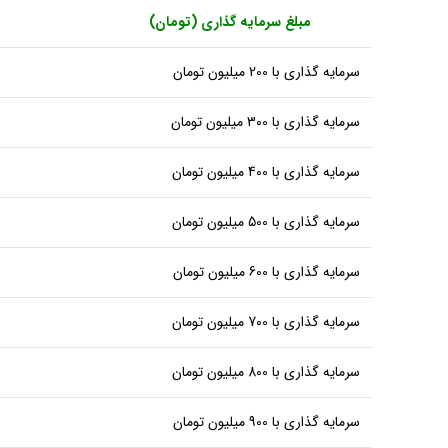
مبلغ سرمایه گذاری (تومان)
سرمایه گذاری با 200 میلیون تومان
سرمایه گذاری با 300 میلیون تومان
سرمایه گذاری با 400 میلیون تومان
سرمایه گذاری با 500 میلیون تومان
سرمایه گذاری با 600 میلیون تومان
سرمایه گذاری با 700 میلیون تومان
سرمایه گذاری با 800 میلیون تومان
سرمایه گذاری با 900 میلیون تومان