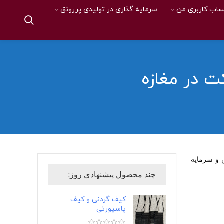
اب کاربری من
سرمایه گذاری در تولیدی پررونق
کت در مغازه
ش و سرمایه
چند محصول پیشنهادی روز:
کیف گردنی و کیف
پاسپورتی