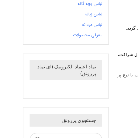
لباس بچه گانه
لباس زنانه
لباس مردانه
 گردد.
معرفی محصولات
ال شراکت،
نماد اعتماد الکترونیک (ای نماد
پررونق)
با نوع پر
جستجوی پررونق