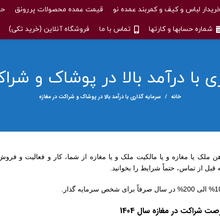
ریدار لباس و کیف و کمربند عمده نو
قیمت عمده محصولات پررونق
حس
شماره حسابها و کارتها
تماس با ما
فروشگاه آنلاین (خرید تکی)
 با درآمد بالا در پوشاک و شرا
خانه
سرمایه گذاری با درآمد بالا در پوشاک و شراکت در مغازه
ن ملک یا مغازه و یا مالکیت ملک و یا مغازه از شما، کار و فعالیت و فرو
ت شراکت در مغازه سال 1404