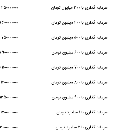
سرمایه گذاری با 300 میلیون تومان
450000000 تومان، میانگین سوددهی خالص یکساله
سرمایه گذاری با 400 میلیون تومان
600000000 تومان، میانگین سوددهی خالص یکساله یکجا
سرمایه گذاری با 500 میلیون تومان
750000000 تومان، میانگین سوددهی خالص یکساله
سرمایه گذاری با 600 میلیون تومان
900000000 تومان متوسط سوددهی یکساله خالص
سرمایه گذاری با 700 میلیون تومان
1100000000 تومان میانگین درآمد یکساله خالص یکجا
سرمایه گذاری با 800 میلیون تومان
1200000000 تومان متوسط درآمد یکساله خالص
سرمایه گذاری با 900 میلیون تومان
1350000000 تومان متوسط سوددهی شراکت یکساله خالص
سرمایه گذاری با 1 میلیارد تومان
1500000000 تومان میانگین سوددهی شراکت یکساله خالص
سرمایه گذاری با 2 میلیارد تومان
3000000000 تومان متوسط درآمد از شراکت یکساله خالص یکجا