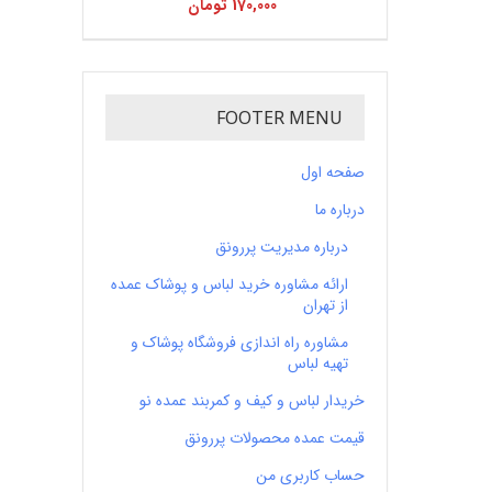
170,000
تومان
FOOTER MENU
صفحه اول
درباره ما
درباره مدیریت پررونق
ارائه مشاوره خرید لباس و پوشاک عمده
از تهران
مشاوره راه اندازی فروشگاه پوشاک و
تهیه لباس
خریدار لباس و کیف و کمربند عمده نو
قیمت عمده محصولات پررونق
حساب کاربری من