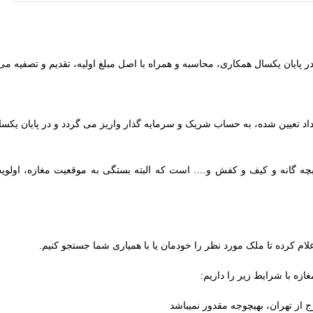
پایان یکسال همکاری، محاسبه و همراه با اصل مبلغ اولیه، تقدیم و تصفیه می
 تعیین شده، به حساب شریک و سرمایه گذار واریز می گردد و در پایان یکس
بچه گانه و کیف و کفش و…. است که البته بستگی به موقعیت مغازه، اولویت 
لام کرده تا ملک مورد نظر را خودمان یا با همیاری شما جستجو کنیم.
زه با شرایط زیر را داریم:
ج از تهران، بهیچوجه مقدور نمیباشد