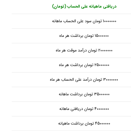
دریافتی ماهیانه علی الحساب (تومان)
10000000 تومان سود علی الحساب ماهانه
15000000 تومان برداشت هر ماه
20000000 تومان درآمد موقت هر ماه
25000000 تومان برداشت هر ماه
30000000 تومان درآمد علی الحساب هر ماه
35000000 تومان برداشت ماهانه
40000000 تومان دریافتی ماهانه
45000000 تومان برداشت ماهیانه