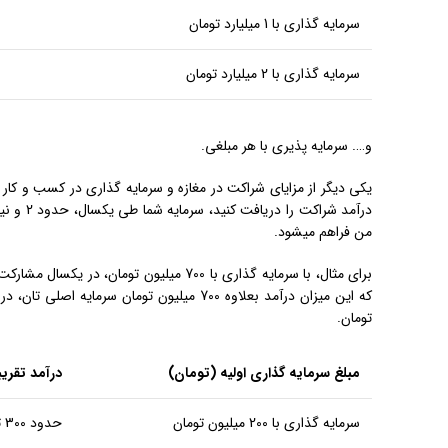
سرمایه گذاری با 1 میلیارد تومان
سرمایه گذاری با 2 میلیارد تومان
و…. سرمایه پذیری با هر مبلغی.
یکی دیگر از مزایای شراکت در مغازه و سرمایه گذاری در کسب و کار 
من فراهم میشود.
برای مثال، با سرمایه گذاری با 700 میلیو
تومان.
مبلغ سرمایه گذاری اولیه (تومان)
درآمد تقری
سرمایه گذاری با 200 میلیون تومان
حدود 300 تا 350 میلیون تومان میانگین سوددهی خالص یکساله