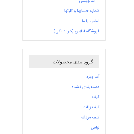
کدنویسی
شماره حسابها و کارتها
تماس با ما
فروشگاه آنلاین (خرید تکی)
گروه بندی محصولات
آف ویژه
دسته‌بندی نشده
کیف
کیف زنانه
کیف مردانه
لباس