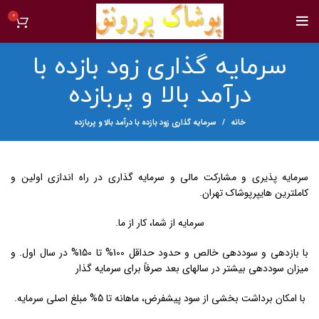
0
سرمایه گذاری زود بازده با
درآمد بالا و پربازده
خانه
سرمایه گذاری زود بازده با درآمد بالا و پربازده
سرمایه پذیری و مشارکت مالی و سرمایه گذاری در راه اندازی اولین و
کاملترین هایپرپوشاک تهران.
سرمایه از شما، کار از ما.
با بازدهی و سوددهی خالص و حدود حداقل 100% تا 150% در سال اول. و
میزان سوددهی بیشتر در سالهای بعد صرفاً برای سرمایه گذار
با امکان برداشت بخشی از سود پیشفرض، ماهانه تا 5% مبلغ اصلی سرمایه.