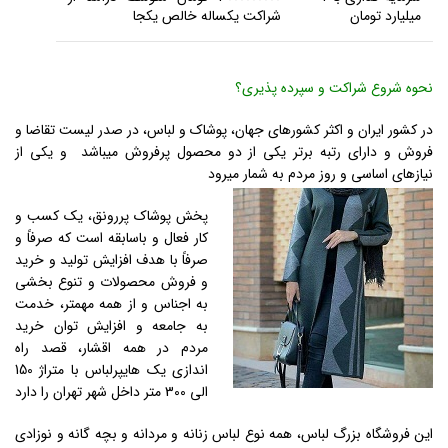
میلیارد تومان
شراکت یکساله خالص یکجا
نحوه شروع شراکت و سپرده پذیری؟
در کشور ایران و اکثر کشورهای جهان، پوشاک و لباس، در صدر لیست تقاضا و
فروش و دارای رتبه برتر یکی از دو محصول پرفروش میباشد و یکی از
نیازهای اساسی و روز مردم به شمار میرود
پخش پوشاک پررونق، یک کسب و
کار فعال و باسابقه است که صرفاً و
صرفاً با هدف افزایش تولید و خرید
و فروش محصولات و تنوع بخشی
به اجناس و از همه مهمتر، خدمت
به جامعه و افزایش توان خرید
مردم در همه اقشار، قصد راه
اندازی یک هایپرلباس با متراژ 150
الی 300 متر داخل شهر تهران را دارد
این فروشگاه بزرگ لباس، همه نوع لباس زنانه و مردانه و بچه گانه و نوزادی