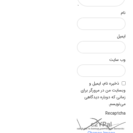
نام
ایمیل
وب‌ سایت
ذخیره نام، ایمیل و
وبسایت من در مرورگر برای
زمانی که دوباره دیدگاهی
می‌نویسم.
Recaptcha