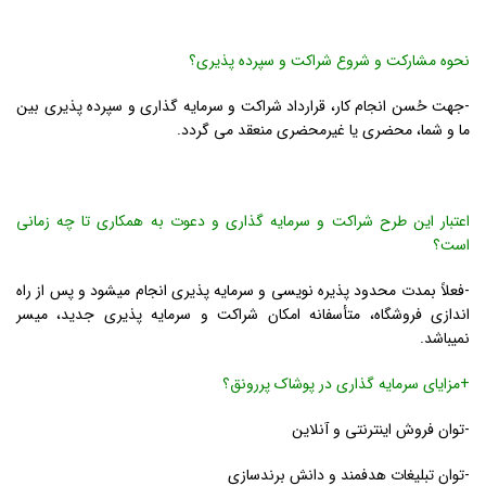
نحوه مشارکت و شروع شراکت و سپرده پذیری؟
-جهت حُسن انجام کار، قرارداد شراکت و سرمایه گذاری و سپرده پذیری بین
ما و شما، محضری یا غیرمحضری منعقد می گردد.
اعتبار این طرح شراکت و سرمایه گذاری و دعوت به همکاری تا چه زمانی
است؟
-فعلاً بمدت محدود پذیره نویسی و سرمایه پذیری انجام میشود و پس از راه
اندازی فروشگاه، متأسفانه امکان شراکت و سرمایه پذیری جدید، میسر
نمیباشد.
+مزایای سرمایه گذاری در پوشاک پررونق؟
-توان فروش اینترنتی و آنلاین
-توان تبلیغات هدفمند و دانش برندسازی