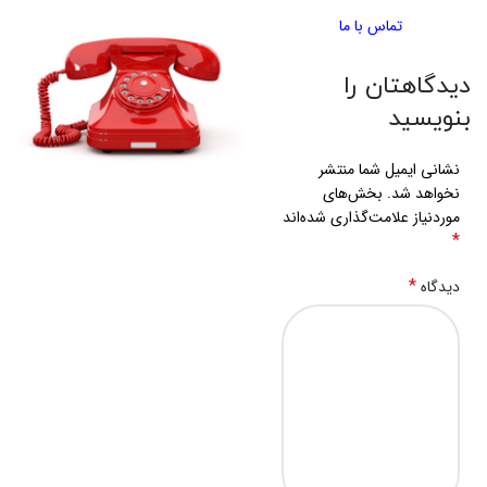
تماس با ما
دیدگاهتان را
بنویسید
نشانی ایمیل شما منتشر
نخواهد شد.
بخش‌های
موردنیاز علامت‌گذاری شده‌اند
*
*
دیدگاه