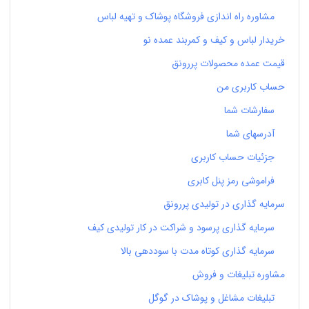
مشاوره راه اندازی فروشگاه پوشاک و تهیه لباس
خریدار لباس و کیف و کمربند عمده نو
قیمت عمده محصولات پررونق
حساب کاربری من
سفارشات شما
آدرسهای شما
جزئیات حساب کاربری
فراموشی رمز پنل کابری
سرمایه گذاری در تولیدی پررونق
سرمایه گذاری پرسود و شراکت در کار تولیدی کیف
سرمایه گذاری کوتاه مدت با سوددهی بالا
مشاوره تبلیغات و فروش
تبلیغات مشاغل و پوشاک در گوگل