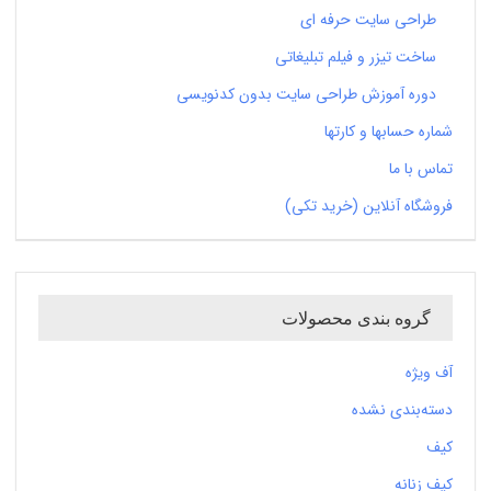
طراحی سایت حرفه ای
ساخت تیزر و فیلم تبلیغاتی
دوره آموزش طراحی سایت بدون کدنویسی
شماره حسابها و کارتها
تماس با ما
فروشگاه آنلاین (خرید تکی)
گروه بندی محصولات
آف ویژه
دسته‌بندی نشده
کیف
کیف زنانه