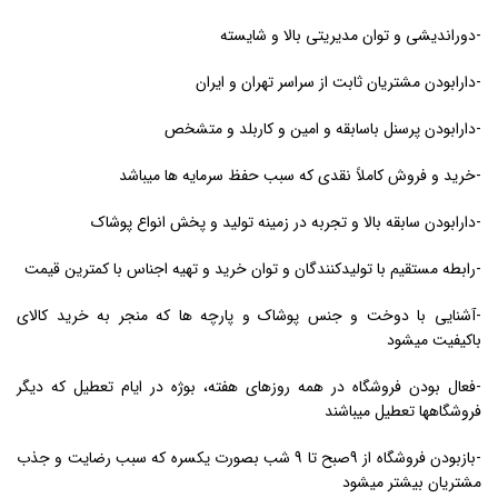
-دوراندیشی و توان مدیریتی بالا و شایسته
-دارابودن مشتریان ثابت از سراسر تهران و ایران
-دارابودن پرسنل باسابقه و امین و کاربلد و متشخص
-خرید و فروش کاملاً نقدی که سبب حفظ سرمایه ها میباشد
-دارابودن سابقه بالا و تجربه در زمینه تولید و پخش انواع پوشاک
-رابطه مستقیم با تولیدکنندگان و توان خرید و تهیه اجناس با کمترین قیمت
-آشنایی با دوخت و جنس پوشاک و پارچه ها که منجر به خرید کالای
باکیفیت میشود
-فعال بودن فروشگاه در همه روزهای هفته، بوژه در ایام تعطیل که دیگر
فروشگاهها تعطیل میباشند
-بازبودن فروشگاه از 9صبح تا 9 شب بصورت یکسره که سبب رضایت و جذب
مشتریان بیشتر میشود