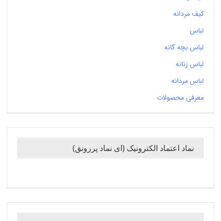
کیف مردانه
لباس
لباس بچه گانه
لباس زنانه
لباس مردانه
معرفی محصولات
نماد اعتماد الکترونیک (ای نماد پررونق)