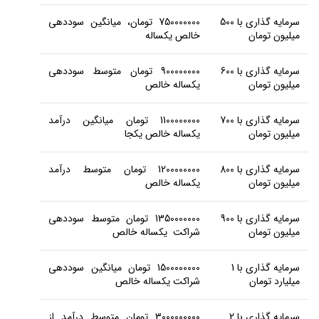
سرمایه گذاری با 500
750000000 تومان، میانگین سوددهی
میلیون تومان
خالص یکساله
سرمایه گذاری با 600
900000000 تومان متوسط سوددهی
میلیون تومان
یکساله خالص
سرمایه گذاری با 700
1100000000 تومان میانگین درآمد
میلیون تومان
یکساله خالص یکجا
سرمایه گذاری با 800
1200000000 تومان متوسط درآمد
میلیون تومان
یکساله خالص
سرمایه گذاری با 900
1350000000 تومان متوسط سوددهی
میلیون تومان
شراکت یکساله خالص
سرمایه گذاری با 1
1500000000 تومان میانگین سوددهی
میلیارد تومان
شراکت یکساله خالص
سرمایه گذاری با 2
3000000000 تومان متوسط درآمد از