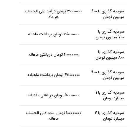
سرمایه گذاری با 600
30000000 تومان درآمد علی الحساب
میلیون تومان
هر ماه
سرمایه گذاری با
35000000 تومان برداشت ماهانه
700 میلیون تومان
سرمایه گذاری با
40000000 تومان دریافتی ماهانه
800 میلیون تومان
سرمایه گذاری با 900
45000000 تومان برداشت ماهیانه
میلیون تومان
سرمایه گذاری با 1
50000000 تومان دریافتی ماهیانه
میلیارد تومان
سرمایه گذاری با 2
100000000 تومان سود علی الحساب
میلیارد تومان
ماهانه