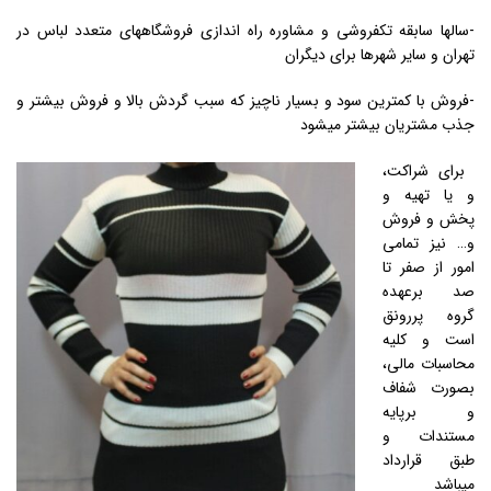
-سالها سابقه تکفروشی و مشاوره راه اندازی فروشگاههای متعدد لباس در
تهران و سایر شهرها برای دیگران
-فروش با کمترین سود و بسیار ناچیز که سبب گردش بالا و فروش بیشتر و
جذب مشتریان بیشتر میشود
برای شراکت،
و یا تهیه و
پخش و فروش
و… نیز تمامی
امور از صفر تا
صد برعهده
گروه پررونق
است و کلیه
محاسبات مالی،
بصورت شفاف
و برپایه
مستندات و
طبق قرارداد
میباشد