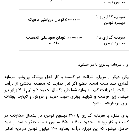
میلیون تومان
سرمایه گذاری با 1
50000000 تومان دریافتی ماهیانه
میلیارد تومان
سرمایه گذاری با 2
100000000 تومان سود علی الحساب
میلیارد تومان
ماهانه
و…. سرمایه پذیری با هر مبلغی.
یکی دیگر از مزایای شراکت در کسب و کار فعال پوشاک پررونق، سرمایه
گذاری بلند مدت است. یعنی اگر نیاز ندارید که ماهیانه بخشی از درآمد
شراکت را دریافت کنید، سرمایه شما طی یکسال، حدود 2 و نیم تا 3 برابر نیز
میشه. زیرا فرصت و شرایط بهتری جهت خرید و فروش و تجارت پوشاک
برای من فراهم میشود.
برای مثال، با سرمایه گذاری با 300 میلیون تومان، در یکسال مشارکت در
کسب و کار پوشاک، حدود 400 تا 450 میلیون تومان دیگر درآمد و سود
حاصل میشود که این میزان درآمد بعلاوه 300 میلیون تومان سرمایه اصلی