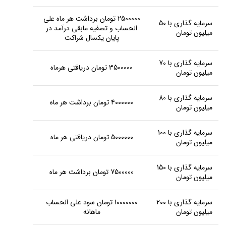
2500000 تومان برداشت هر ماه علی
سرمایه گذاری با 50
الحساب و تصفیه مابقی درآمد در
میلیون تومان
پایان یکسال شراکت
سرمایه گذاری با 70
3500000 تومان دریافتی هرماه
میلیون تومان
سرمایه گذاری با 80
4000000 تومان برداشت هر ماه
میلیون تومان
سرمایه گذاری با 100
5000000 تومان دریافتی هر ماه
میلیون تومان
سرمایه گذاری با 150
7500000 تومان برداشت هر ماه
میلیون تومان
سرمایه گذاری با 200
10000000 تومان سود علی الحساب
میلیون تومان
ماهانه