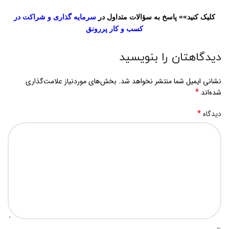
کلیک کنید»» پاسخ به سؤالات متداول در
سرمایه گذاری و شراکت در
کسب و کار پررونق
دیدگاهتان را بنویسید
نشانی ایمیل شما منتشر نخواهد شد.
بخش‌های موردنیاز علامت‌گذاری
*
شده‌اند
*
دیدگاه