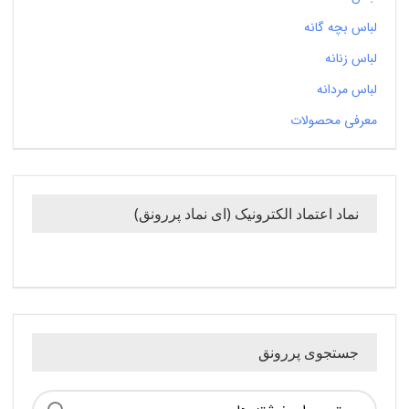
لباس بچه گانه
لباس زنانه
لباس مردانه
معرفی محصولات
نماد اعتماد الکترونیک (ای نماد پررونق)
جستجوی پررونق