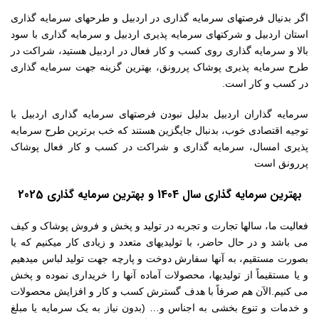
اگر بدنیال فرصتهای سرمایه گذاری در اردبیل و طرحهای سرمایه گذاری
استان اردبیل و شرکتهای سرمایه پذیری اردبیل و سرمایه گذاری با سود
بالا و سرمایه گذاری روی کسب و کار فعال در اردبیل هستید، شراکت در
طرح سرمایه پذیری پوشاک پررونق، بهترین گزینه جهت سرمایه گذاری
در کسب و کار است.
سرمایه گذاران اردبیل بدلیل نبودن فرصتهای سرمایه گذاری اردبیل با
توجیه اقتصادی خوب، بدنبال جایگزین هستند که خب برترین طرح سرمایه
پذیری امسال، سرمایه گذاری و شراکت در کسب و کار فعال پوشاک
پررونق است
بهترین سرمایه گذاری سال 1404 و بهترین سرمایه گذاری 2025
فعالیت ما، سالها تجارت و تجربه در تولید و پخش و فروش پوشاک و کیف
می باشد و در حال حاضر، با تولیدیهای متعدد و زیادی کار میکنیم که یا
بصورت مستقیم، به آنها سفارش دوخت و پارچه جهت تولید لباس میدهیم
و یا مستقیماً از تولیدیها، محصولات آماده آنها را خریداری نموده و پخش
می کنیم.الآن هم صرفاً با هدف گسترش کسب و کار و افزایش محصولات
و خدمات و تنوع بخشی به اجناس و… (بدون نیاز به یک سرمایه یا مبلغ