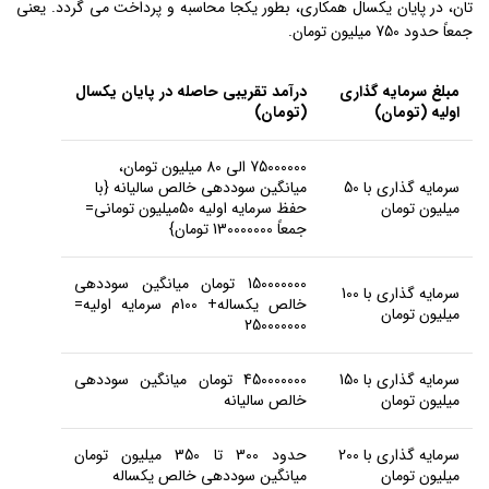
تان، در پایان یکسال همکاری، بطور یکجا محاسبه و پرداخت می گردد. یعنی
جمعاً حدود 750 میلیون تومان.
مبلغ سرمایه گذاری
درآمد تقریبی حاصله در پایان یکسال
اولیه (تومان)
(تومان)
75000000 الی 80 میلیون تومان،
سرمایه گذاری با 50
میانگین سوددهی خالص سالیانه {با
میلیون تومان
حفظ سرمایه اولیه 50میلیون تومانی=
جمعاً 130000000 تومان}
150000000 تومان میانگین سوددهی
سرمایه گذاری با 100
خالص یکساله+ 100م سرمایه اولیه=
میلیون تومان
250000000
سرمایه گذاری با 150
450000000 تومان میانگین سوددهی
میلیون تومان
خالص سالیانه
سرمایه گذاری با 200
حدود 300 تا 350 میلیون تومان
میلیون تومان
میانگین سوددهی خالص یکساله