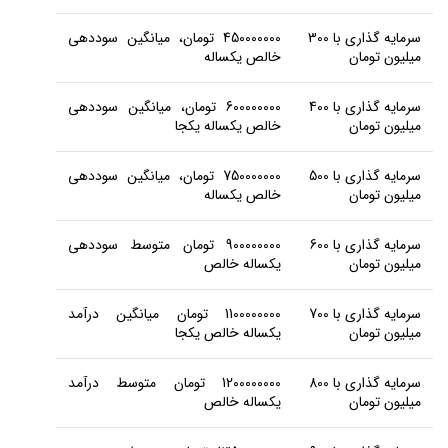
سرمایه گذاری با 300
450000000 تومان، میانگین سوددهی
میلیون تومان
خالص یکساله
سرمایه گذاری با 400
600000000 تومان، میانگین سوددهی
میلیون تومان
خالص یکساله یکجا
سرمایه گذاری با 500
750000000 تومان، میانگین سوددهی
میلیون تومان
خالص یکساله
سرمایه گذاری با 600
900000000 تومان متوسط سوددهی
میلیون تومان
یکساله خالص
سرمایه گذاری با 700
1100000000 تومان میانگین درآمد
میلیون تومان
یکساله خالص یکجا
سرمایه گذاری با 800
1200000000 تومان متوسط درآمد
میلیون تومان
یکساله خالص