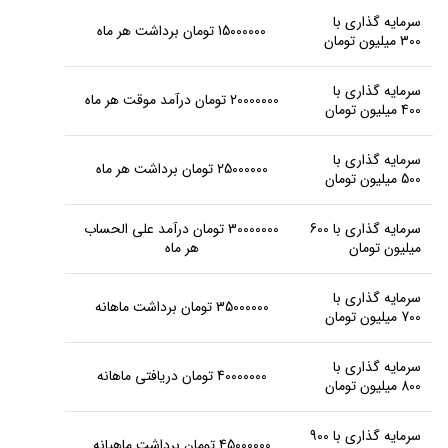
سرمایه گذاری با
15000000 تومان برداشت هر ماه
300 میلیون تومان
سرمایه گذاری با
20000000 تومان درآمد موقت هر ماه
400 میلیون تومان
سرمایه گذاری با
25000000 تومان برداشت هر ماه
500 میلیون تومان
سرمایه گذاری با 600
30000000 تومان درآمد علی الحساب
میلیون تومان
هر ماه
سرمایه گذاری با
35000000 تومان برداشت ماهانه
700 میلیون تومان
سرمایه گذاری با
40000000 تومان دریافتی ماهانه
800 میلیون تومان
سرمایه گذاری با 900
45000000 تومان برداشت ماهیانه