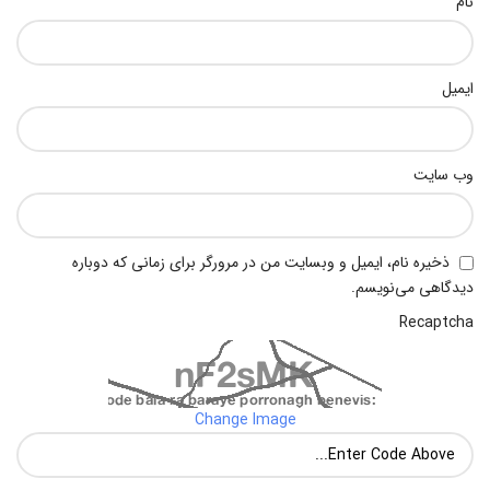
نام
ایمیل
وب‌ سایت
ذخیره نام، ایمیل و وبسایت من در مرورگر برای زمانی که دوباره
دیدگاهی می‌نویسم.
Recaptcha
Change Image