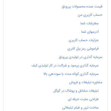
قیمت عمده محصولات پررونق
حساب کاربری من
سفارشات شما
آدرسهای شما
جزئیات حساب کاربری
فراموشی رمز پنل کابری
سرمایه گذاری در تولیدی پررونق
سرمایه گذاری پرسود و شراکت در کار تولیدی کیف
سرمایه گذاری کوتاه مدت با سوددهی بالا
مشاوره تبلیغات و فروش
تبلیغات مشاغل و پوشاک در گوگل
طراحی سایت حرفه ای
ساخت تیزر و فیلم تبلیغاتی