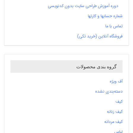
دوره آموزش طراحی سایت بدون کدنویسی
شماره حسابها و کارتها
تماس با ما
فروشگاه آنلاین (خرید تکی)
گروه بندی محصولات
آف ویژه
دسته‌بندی نشده
کیف
کیف زنانه
کیف مردانه
لباس