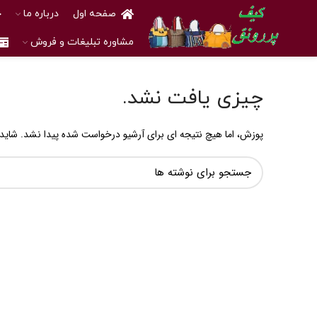
صفحه اول
درباره ما
خ
مشاوره تبلیغات و فروش
چیزی یافت نشد.
پوزش، اما هیچ نتیجه ای برای آرشیو درخواست شده پیدا نشد. شاید