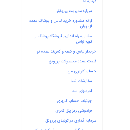
درباره ما
درباره مدیریت پررونق
ارائه مشاوره خرید لباس و پوشاک عمده
از تهران
مشاوره راه اندازی فروشگاه پوشاک و
تهیه لباس
خریدار لباس و کیف و کمربند عمده نو
قیمت عمده محصولات پررونق
حساب کاربری من
سفارشات شما
آدرسهای شما
جزئیات حساب کاربری
فراموشی رمز پنل کابری
سرمایه گذاری در تولیدی پررونق