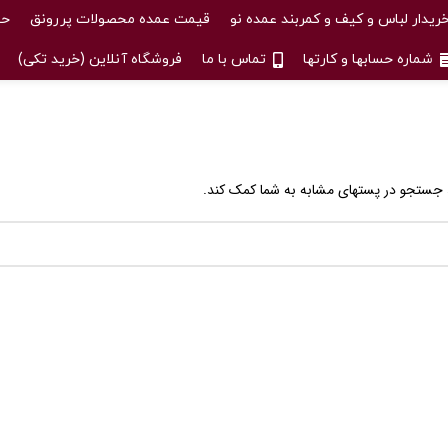
ریدار لباس و کیف و کمربند عمده نو
قیمت عمده محصولات پررونق
حس
شماره حسابها و کارتها
تماس با ما
فروشگاه آنلاین (خرید تکی)
 جستجو در پستهای مشابه به شما کمک کند.