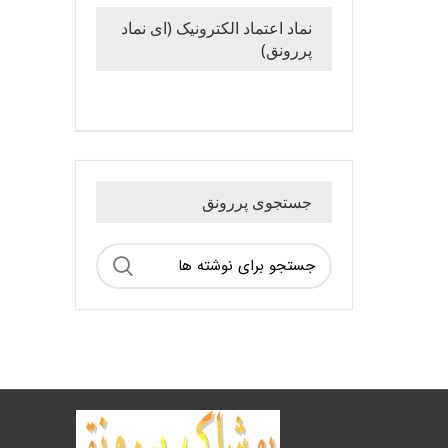
نماد اعتماد الکترونیک (ای نماد
پررونق)
جستجوی پررونق