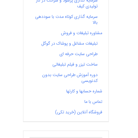
سرمایه گذاری پرسود و شراکت در کار
تولیدی کیف
سرمایه گذاری کوتاه مدت با سوددهی
بالا
مشاوره تبلیغات و فروش
تبلیغات مشاغل و پوشاک در گوگل
طراحی سایت حرفه ای
ساخت تیزر و فیلم تبلیغاتی
دوره آموزش طراحی سایت بدون
کدنویسی
شماره حسابها و کارتها
تماس با ما
فروشگاه آنلاین (خرید تکی)