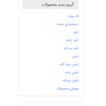
گروه بندی محصولات
آف ویژه
دسته‌بندی نشده
کیف
کیف زنانه
کیف مردانه
لباس
لباس بچه گانه
لباس زنانه
لباس مردانه
معرفی محصولات