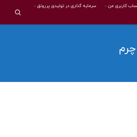
اب کاربری من
سرمایه گذاری در تولیدی پررونق
چرم