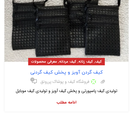
,
,
,
کیف
کیف زنانه
کیف مردانه
معرفی محصولات
کیف گردن آویز و پخش کیف گردنی
۰
فروشگاه کیف و پوشاک پررونق
تولیدی کیف پاسپورتی و پخش کیف آویز و تولیدی کیف موبایل
ادامه مطلب