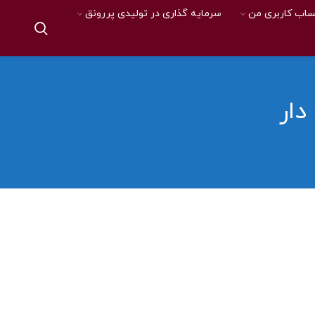
اب کاربری من
سرمایه گذاری در تولیدی پررونق
دار