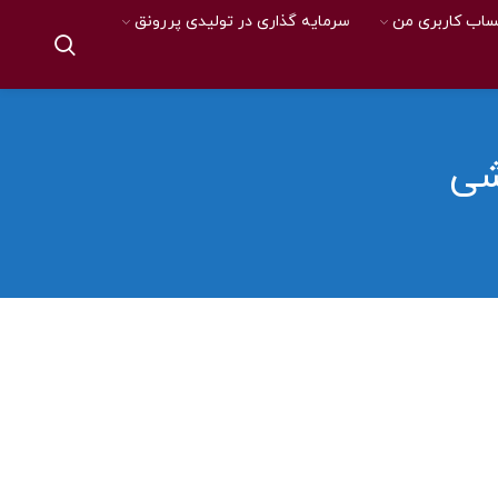
اب کاربری من
سرمایه گذاری در تولیدی پررونق
شی