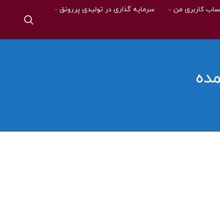
اب کاربری من
سرمایه گذاری در تولیدی پررونق
مده