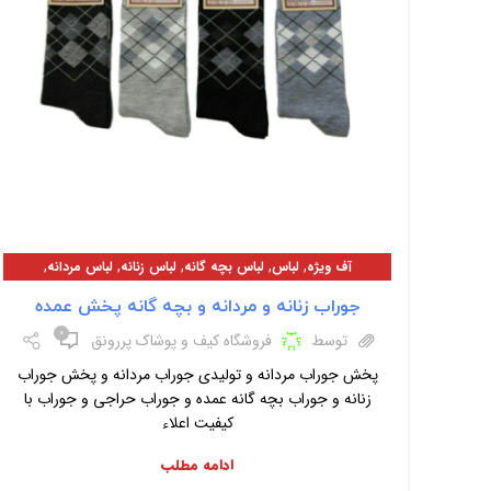
,
,
,
,
,
آف ویژه
لباس
لباس بچه گانه
لباس زنانه
لباس مردانه
معرفی محصولات
جوراب زنانه و مردانه و بچه گانه پخش عمده
۰
توسط
فروشگاه کیف و پوشاک پررونق
پخش جوراب مردانه و تولیدی جوراب مردانه و پخش جوراب
زنانه و جوراب بچه گانه عمده و جوراب حراجی و جوراب با
کیفیت اعلاء
ادامه مطلب