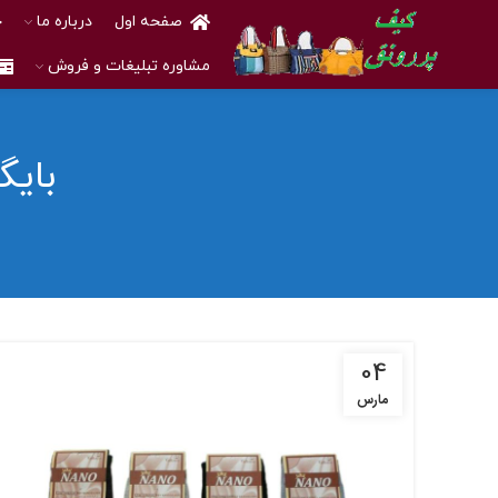
صفحه اول
درباره ما
خ
مشاوره تبلیغات و فروش
بایگ
04
مارس