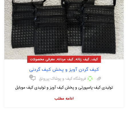
,
,
,
کیف
کیف زنانه
کیف مردانه
معرفی محصولات
کیف گردن آویز و پخش کیف گردنی
۰
فروشگاه کیف و پوشاک پررونق
تولیدی کیف پاسپورتی و پخش کیف آویز و تولیدی کیف موبایل
ادامه مطلب