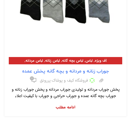
,
,
,
,
,
آف ویژه
لباس
لباس بچه گانه
لباس زنانه
لباس مردانه
معرفی محصولات
جوراب زنانه و مردانه و بچه گانه پخش عمده
۰
فروشگاه کیف و پوشاک پررونق
پخش جوراب مردانه و تولیدی جوراب مردانه و پخش جوراب زنانه و
جوراب بچه گانه عمده و جوراب حراجی و جوراب با کیفیت اعلاء
ادامه مطلب