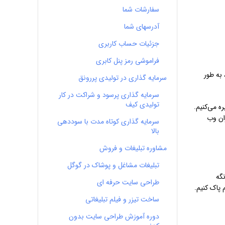
سفارشات شما
آدرسهای شما
جزئیات حساب کاربری
فراموشی رمز پنل کابری
 به طور
سرمایه گذاری در تولیدی پررونق
سرمایه گذاری پرسود و شراکت در کار
تولیدی کیف
ه می‌کنیم.
ران وب
سرمایه گذاری کوتاه مدت با سوددهی
بالا
مشاوره تبلیغات و فروش
تبلیغات مشاغل و پوشاک در گوگل
گه
طراحی سایت حرفه ای
 پاک کنیم.
ساخت تیزر و فیلم تبلیغاتی
دوره آموزش طراحی سایت بدون