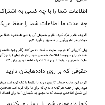
اطلاعات شما را با چه کسی به اشتراک 
چه مدت ما اطلاعات شما را حفظ می‌ک
اگر یک نظر را ترک کنید، نظر و متادیتای آن به طور نامحدود حفظ می‌
خودکار هر نظر پیگیری را تصدیق و تأیید کنیم.
برای کاربرانی که در وب سایت ما ثبت نام می‌کنند (اگر وجود داشته ب
همه کاربران می‌توانند اطلاعات شخصی خود را در هر زمان (به جز آنها 
سایت همچنین می‌توانند این اطلاعات را مشاهده و ویرایش کنند.
حقوقی که بر روی داده‌هایتان دارید
اگر در این سایت حساب کاربری دارید یا نظرها را ترک کرده اید، می
می‌داریم، از جمله هر گونه داده‌ای که برای ما ارائه کرده اید. همچن
این شامل اطلاعاتی نیست که ما مجبور به نگهداری آنها برای اهداف ادا
کجا داده‌های شما را ارسال می‌کنیم