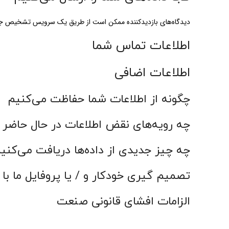
دیدگاه‌های بازدیدکننده ممکن است از طریق یک سرویس تشخیص جف
اطلاعات تماس شما
اطلاعات اضافی
چگونه از اطلاعات شما حفاظت می‌کنیم
چه رویه‌های نقض اطلاعات در حال حاضر و
چه چیز جدیدی از داده‌ها دریافت می‌کنی
تصمیم گیری خودکار و / یا پروفایل ما با 
الزامات افشای قانونی صنعت