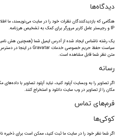
دیدگاه‌ها
IP و رجیستر عامل کاربر مرورگر برای کمک به تشخیص هرزنامه.
متن نظر شما قابل مشاهده است.
رسانه
مکان را از تصاویر در وب سایت دانلود و استخراج کنند.
فرم‌های تماس
کوکی‌ها
اگر شما نظر خود را در سایت ما ثبت کنید، ممکن است برای ذخیره نا