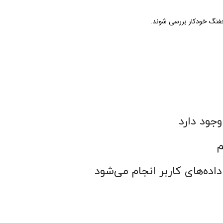
نگ خودکار بررسی شوند.
جود دارد
م
داده‌های کاربر انجام می‌شود