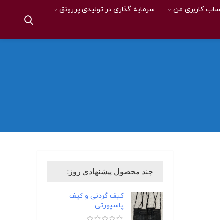
اب کاربری من
سرمایه گذاری در تولیدی پررونق
چند محصول پیشنهادی روز:
کیف گردنی و کیف
پاسپورتی