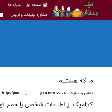
صفحه اول
درباره ما
خ
مشاوره تبلیغات و فروش
ما که هستیم
نشانی وب‌سایت ما هست: http://porronagh.honargara.com.
کدامیک از اطلاعات شخصی را جمع آور