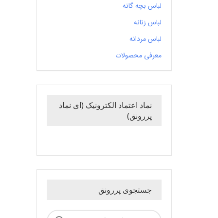
لباس بچه گانه
لباس زنانه
لباس مردانه
معرفی محصولات
نماد اعتماد الکترونیک (ای نماد
پررونق)
جستجوی پررونق