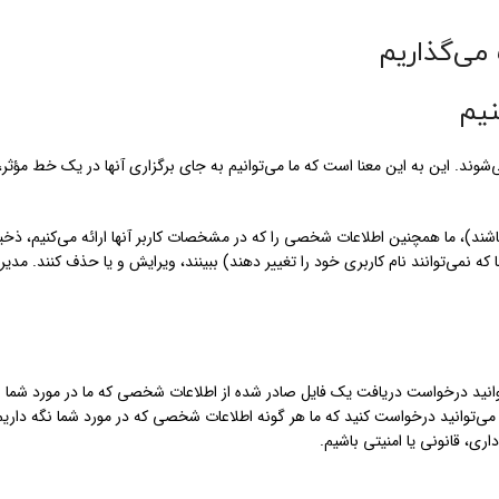
می‌گذاریم
نیم
شوند. این به این معنا است که ما می‌توانیم به جای برگزاری آنها در یک خط مؤثر،
اشند)، ما همچنین اطلاعات شخصی را که در مشخصات کاربر آنها ارائه می‌کنیم، ذخیر
که نمی‌توانند نام کاربری خود را تغییر دهند) ببینند، ویرایش و یا حذف کنند. مدی
‌توانید درخواست دریافت یک فایل صادر شده از اطلاعات شخصی که ما در مورد شما ن
ین می‌توانید درخواست کنید که ما هر گونه اطلاعات شخصی که در مورد شما نگه داریم
ری، قانونی یا امنیتی باشیم.