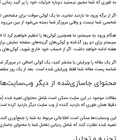
به طوری که شما مجبور نیستید دوباره جزئیات خود را پر کنید زمانی
اگر از برگه ورود ما بازدید نمایید، ما یک کوکی موقت برای مشخص نمو
شخصی شما نیست و وقتی مرورگر شما بسته می‌شود از بین می‌رود.
هنگام ورود به سیستم، ما همچنین کوکی‌ها را تنظیم خواهیم کرد تا 
هفته ادامه خواهد داشت. اگر از حساب خود خارج شوید، کوکی‌های 
اگر یک مقاله را ویرایش یا منتشر کنید، یک کوکی اضافی در مرورگ
شناسه پست مقاله شما فقط ویرایش شده است. بعد از یک روز منقض
محتوای جاسازی‌شده از دیگر وب‌سایت‌ها
مقالات موجود در این سایت ممکن است شامل محتوای تعبیه شده (مثلا
دقیقا همان طوری که بازدید کننده از وب سایت دیگر بازدید کرده است
این وبسایت‌ها ممکن است اطلاعاتی مربوط به شما را جمع‌آوری کنند، 
تعبیه شده نظارت کنند که شامل ردیابی تعامل شما با محتوای جاساز
تجزیه و تحلیل