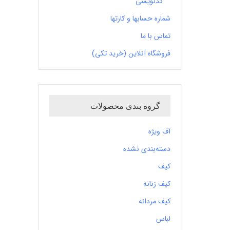
کدنویسی
شماره حسابها و کارتها
تماس با ما
فروشگاه آنلاین (خرید تکی)
گروه بندی محصولات
آف ویژه
دسته‌بندی نشده
کیف
کیف زنانه
کیف مردانه
لباس