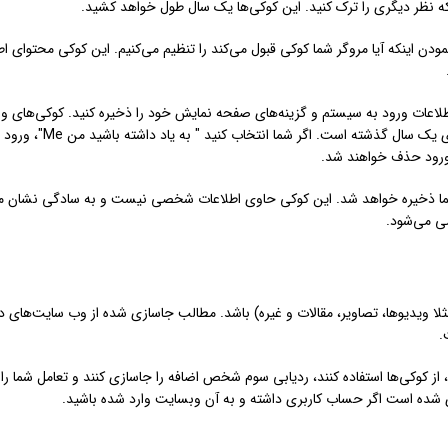
 که نظر دیگری را ترک کنید. این کوکی‌ها یک سال طول خواهد کشید.
دن اینکه آیا مروگر شما کوکی قبول می‌کند را تنظیم می‌کنیم. این کوکی محتوای اط
اطلاعات ورود به سیستم و گزینه‌های صفحه نمایش خود را ذخیره کنید. کوکی‌های ور
سیستم برای دو روز گذشته و کوکی‌های گزینه‌های صفحه نمایش ب
ورود حذف خواهند شد.
ر شما ذخیره خواهد شد. این کوکی حاوی اطلاعات شخصی نیست و به سادگی نشان م
ی می‌شود.
 ویدیوها، تصاویر، مقالات و غیره) باشد. مطالب جاسازی شده از وب سایت‌های دیگ
.
از کوکی‌ها استفاده کنند، ردیابی سوم شخص اضافه را جاسازی کنند و تعامل شما را 
ی شده است اگر حساب کاربری داشته و به آن وبسایت وارد شده باشید.