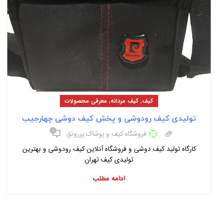
,
,
کیف
کیف مردانه
معرفی محصولات
تولیدی کیف رودوشی و پخش کیف دوشی چهارجیب
۰
فروشگاه کیف و پوشاک پررونق
کارگاه تولید کیف دوشی و فروشگاه آنلاین کیف رودوشی و بهترین
تولیدی کیف تهران
ادامه مطلب