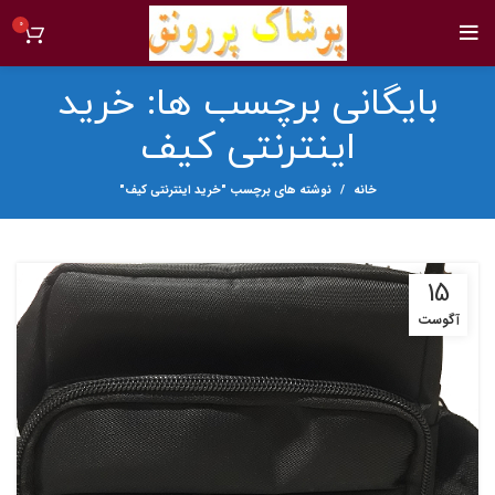
0
بایگانی برچسب ها: خرید
اینترنتی کیف
خانه
نوشته های برچسب "خرید اینترنتی کیف"
15
آگوست