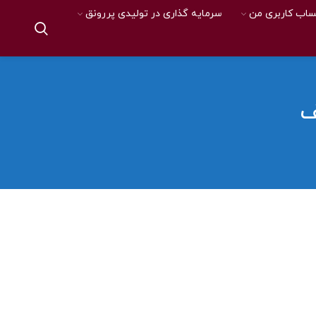
اب کاربری من
سرمایه گذاری در تولیدی پررونق
ف