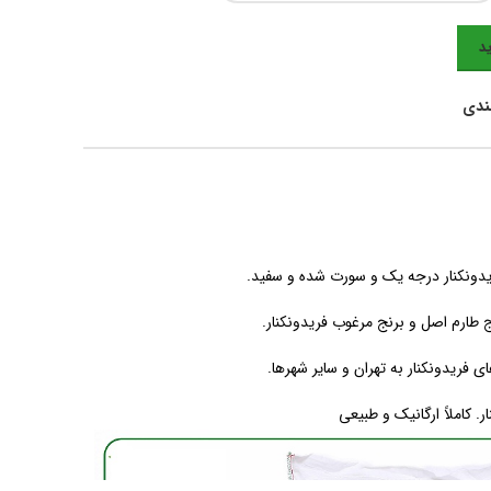
د
مندی
یدونکنار درجه یک و سورت شده و سفید.
طارم اصل و برنج مرغوب فریدونکنار.
ای فریدونکنار به تهران و سایر شهرها.
 کاملاً ارگانیک و طبیعی