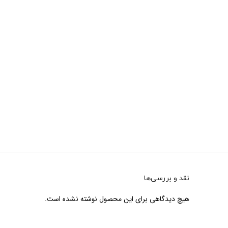
نقد و بررسی‌ها
هیچ دیدگاهی برای این محصول نوشته نشده است.