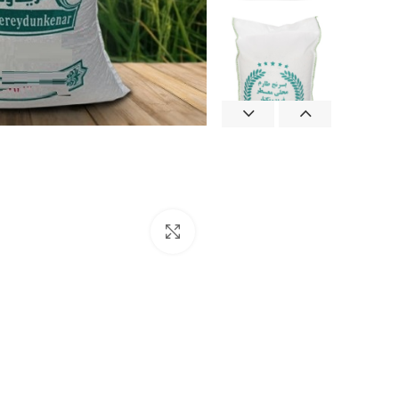
بزرگنمایی تصویر