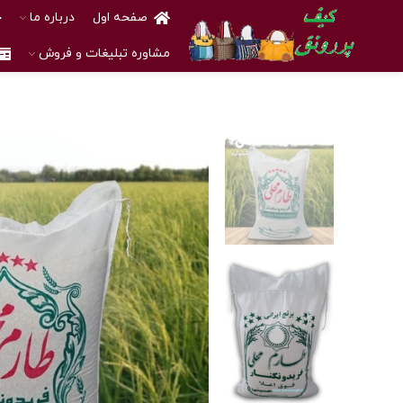
صفحه اول
درباره ما
خ
مشاوره تبلیغات و فروش