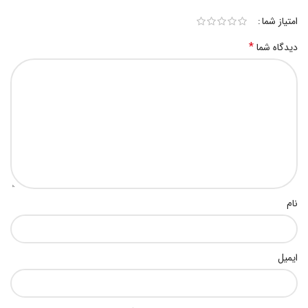
امتیاز شما
*
دیدگاه شما
نام
ایمیل