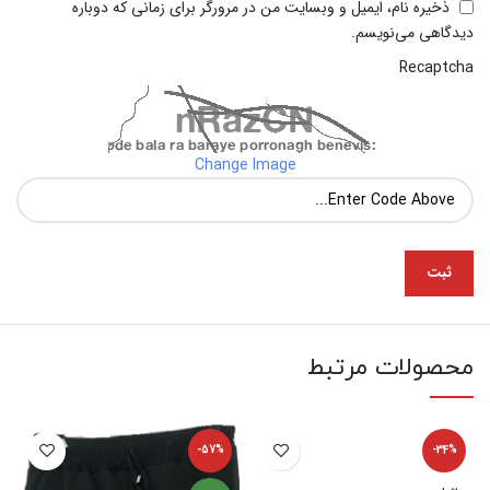
ذخیره نام، ایمیل و وبسایت من در مرورگر برای زمانی که دوباره
دیدگاهی می‌نویسم.
Recaptcha
Change Image
محصولات مرتبط
-57%
-34%