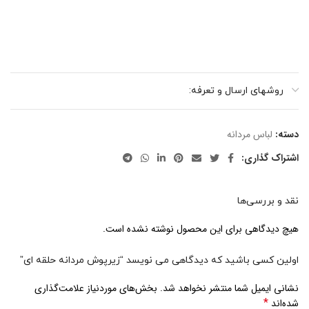
روشهای ارسال و تعرفه:
دسته:
لباس مردانه
اشتراک گذاری:
نقد و بررسی‌ها
هیچ دیدگاهی برای این محصول نوشته نشده است.
اولین کسی باشید که دیدگاهی می نویسد “زیرپوش مردانه حلقه ای”
نشانی ایمیل شما منتشر نخواهد شد.
بخش‌های موردنیاز علامت‌گذاری
*
شده‌اند