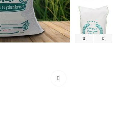
بزرگنمایی تصویر