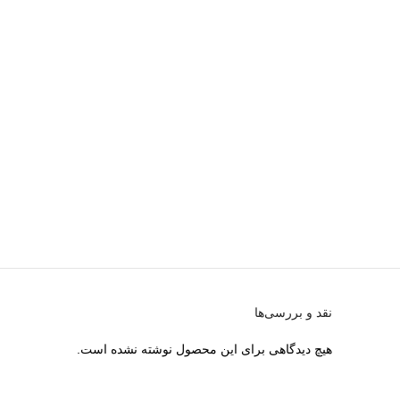
نقد و بررسی‌ها
هیچ دیدگاهی برای این محصول نوشته نشده است.