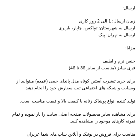
ارسال:
زمان ارسال: 1 الی 2 روز کاری
ارسال به شهرستان: تیپاکس، چاپار، باربری
ارسال به تهران: پیک
مزایا:
جنس نرم و لطیف
فری سایز (مناسب از سایز 36 تا 46)
برای خرید تیشرت آستین کوتاه مدل پاندای جیبی (عمده) میتوانید از
وبسایت و شبکه های اجتماعی ثبت سفارش خود را انجام دهید.
تولید کننده انواع پوشاک زنانه با کیفیت بالا و قیمت مناسب است.
برای مشاهده سایر محصولات صفحه اصلی سایت را باز نموده و تمام
نمونه کارهای موجود را مشاهده کنید.
مناسب برای فروش در بوتیک و آنلاین شاپ های شما عزیزان