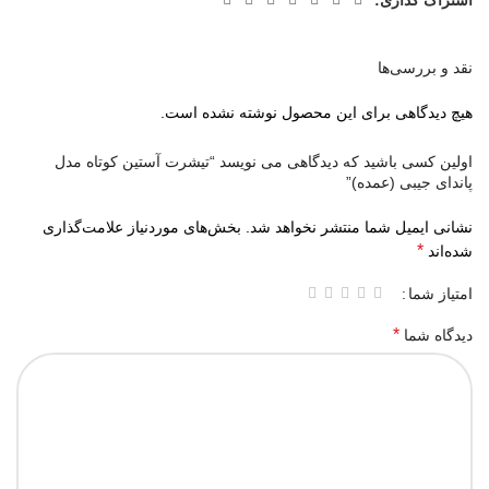
اشتراک گذاری:
نقد و بررسی‌ها
هیچ دیدگاهی برای این محصول نوشته نشده است.
اولین کسی باشید که دیدگاهی می نویسد “تیشرت آستین کوتاه مدل
پاندای جیبی (عمده)”
نشانی ایمیل شما منتشر نخواهد شد.
بخش‌های موردنیاز علامت‌گذاری
*
شده‌اند
امتیاز شما
*
دیدگاه شما