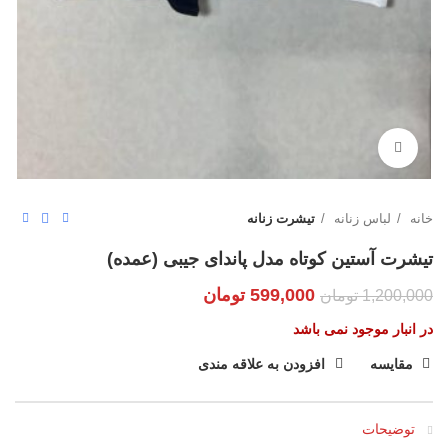
بزرگنمایی تصویر
خانه
لباس زنانه
تیشرت زنانه
تیشرت آستین کوتاه مدل پاندای جیبی (عمده)
599,000
تومان
1,200,000
تومان
در انبار موجود نمی باشد
مقایسه
افزودن به علاقه مندی
توضیحات