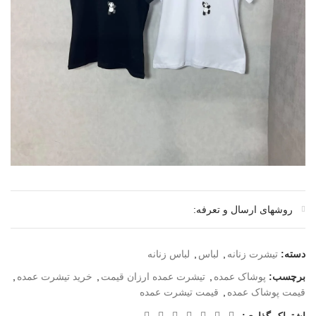
روشهای ارسال و تعرفه:
دسته:
تیشرت زنانه
,
لباس
,
لباس زنانه
برچسب:
پوشاک عمده
,
تیشرت عمده ارزان قیمت
,
خرید تیشرت عمده
,
قیمت پوشاک عمده
,
قیمت تیشرت عمده