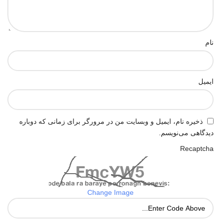
نام
ایمیل
ذخیره نام، ایمیل و وبسایت من در مرورگر برای زمانی که دوباره
دیدگاهی می‌نویسم.
Recaptcha
Change Image