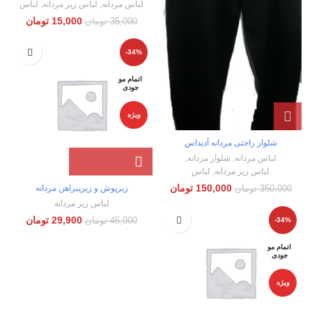
لباس مردانه
,
لباس زیر مردانه
,
لباس
15,000
تومان
35,000
تومان
-34%
اتمام مو
جودی
ویژه
شلوار راحتی مردانه آدیداس
لباس مردانه
,
شلوار مردانه
,
لباس زیر مردانه
,
لباس
150,000
تومان
زیرپوش و زیرپیراهن مردانه
350,000
تومان
لباس زیر مردانه
29,900
تومان
-34%
45,000
تومان
اتمام مو
جودی
ویژه