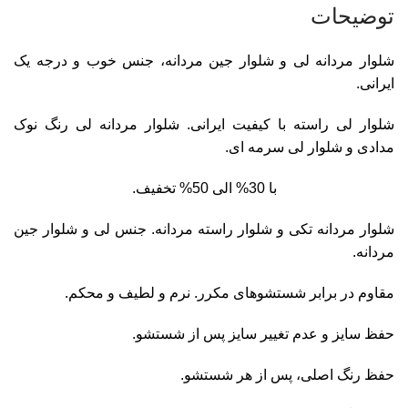
توضیحات
شلوار مردانه لی و شلوار جین مردانه، جنس خوب و درجه یک
ایرانی.
شلوار لی راسته با کیفیت ایرانی. شلوار مردانه لی رنگ نوک
مدادی و شلوار لی سرمه ای.
با 30% الی 50% تخفیف.
شلوار مردانه تکی و شلوار راسته مردانه. جنس لی و شلوار جین
مردانه.
مقاوم در برابر شستشوهای مکرر. نرم و لطیف و محکم.
حفظ سایز و عدم تغییر سایز پس از شستشو.
حفظ رنگ اصلی، پس از هر شستشو.