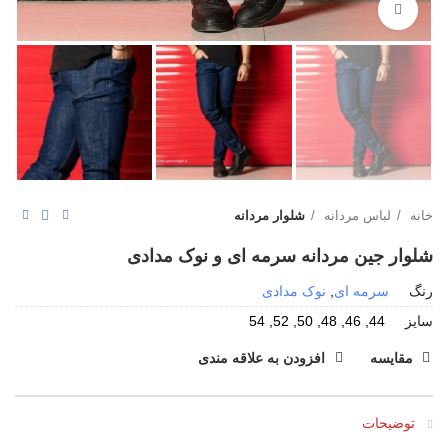
بزرگنمایی تصویر
خانه
لباس مردانه
شلوار مردانه
شلوار جین مردانه سرمه ای و نوک مدادی
رنگ
سرمه ای
,
نوک مدادی
سایز
44, 46, 48, 50, 52, 54
مقایسه
افزودن به علاقه مندی
توضیحات