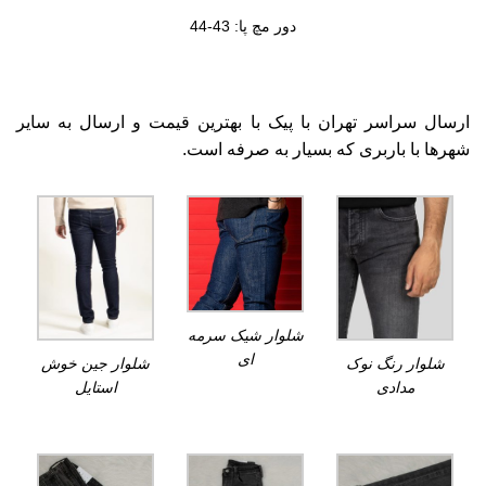
دور مچ پا: 43-44
ارسال سراسر تهران با پیک با بهترین قیمت و ارسال به سایر
شهرها با باربری که بسیار به صرفه است.
شلوار شیک سرمه
ای
شلوار رنگ نوک
شلوار جین خوش
مدادی
استایل