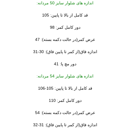
اندازه های شلوار سایز 50 مردانه:
قد کامل از بالا تا پایین: 105
دور کامل کمر: 98
عرض کمر(در حالت دکمه بسته): 47
اندازه فاق(از کمر تا پایین فاق): 30-31
دور مچ پا: 41
اندازه های شلوار سایز 54 مردانه:
قد کامل از بالا تا پایین: 105-106
دور کامل کمر: 110
عرض کمر(در حالت دکمه بسته): 54
اندازه فاق(از کمر تا پایین فاق): 31-32