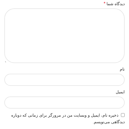
*
دیدگاه شما
نام
ایمیل
ذخیره نام، ایمیل و وبسایت من در مرورگر برای زمانی که دوباره
دیدگاهی می‌نویسم.