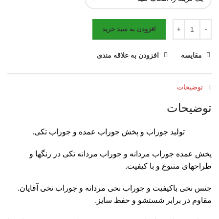
افزودن به سبد خرید
مقایسه
افزودن به علاقه مندی
توضیحات
توضیحات
تولید جوراب و پخش جوراب عمده و جوراب تکی.
پخش عمده جوراب مردانه و جوراب مردانه تکی در رنگها و
طراحهای متنوع و با کیفیت.
جنس نخی باکیفیت و جوراب نخی مردانه و جوراب نخی آقایان.
مقاوم در برابر شستشو و حفظ سایز.