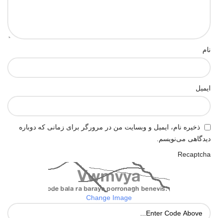
نام
ایمیل
ذخیره نام، ایمیل و وبسایت من در مرورگر برای زمانی که دوباره
دیدگاهی می‌نویسم.
Recaptcha
Change Image