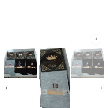
بزرگنمایی تصویر