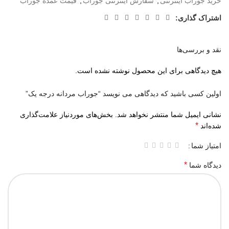
خرید جوراب اینترنتی
,
سفارش اینترنتی جوراب
,
قیمت عمده جوراب
اشتراک گذاری:
نقد و بررسی‌ها
هیچ دیدگاهی برای این محصول نوشته نشده است.
اولین کسی باشید که دیدگاهی می نویسد “جوراب مردانه درجه یک”
نشانی ایمیل شما منتشر نخواهد شد.
بخش‌های موردنیاز علامت‌گذاری
*
شده‌اند
امتیاز شما
*
دیدگاه شما