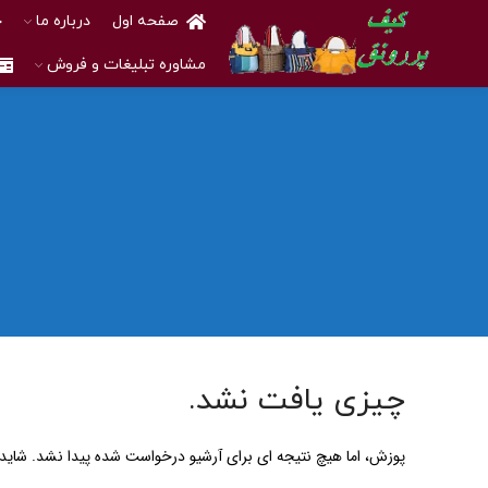
صفحه اول
درباره ما
خ
مشاوره تبلیغات و فروش
چیزی یافت نشد.
پوزش، اما هیچ نتیجه ای برای آرشیو درخواست شده پیدا نشد. شاید