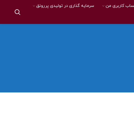
اب کاربری من
سرمایه گذاری در تولیدی پررونق