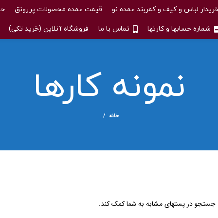
ریدار لباس و کیف و کمربند عمده نو
قیمت عمده محصولات پررونق
حس
شماره حسابها و کارتها
تماس با ما
فروشگاه آنلاین (خرید تکی)
نمونه کارها
خانه
 جستجو در پستهای مشابه به شما کمک کند.