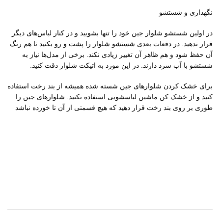
نگهداری و شستشو
در اولین شستشو شلوار جین خود را تنها بشویید و در کنار لباس‌های دیگر
قرار ندهید. در دفعات بعدی شستشو شلوار را پشت و رو بکنید تا هم رنگ
آن حفظ شود و هم ظاهر آن تغییر زیادی نکند. برخی از مدل‌ها نیاز به
شستشو با آب سرد دارند. در این مورد به اتیکت شلوار دقت کنید.
برای خشک کردن شلوارهای جین شسته شده همیشه از بند رخت استفاده
کنید و از خشک کن ماشین لباسشویی استفاده نکنید. شلوارهای جین را
طوری بر روی بند رخت قرار دهید که هیچ قسمتی از آن تا خورده نباشد