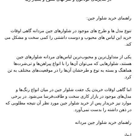
راهنمای خرید شلوار جین:
تنوع مدل ها و طرح های موجود در شلوارهای جین مردانه گاهی اوقات
خرید این لباس های محبوب و دوست داشتنی را کمی سخت و مشکل می
کند.
یکی از متداول‌ترین و محبوب‌ترین لباس‌های مردانه شلوارهای جین
هستند، شلوارهایی که می‌توان آن‌ها را با انواع پیراهن‌ها و تی‌شرت‌ها
هماهنگ و بسته به نوع و طرحشان آن‌ها را در موقعیت‌های مختلف به تن
کرد.
اما گاهی اوقات خریدن یک جفت شلوار جین در میان انواع رنگ‌ها و
مدل‌های موجود در بازار کاری سخت و طاقت‌فرسا می‌شود. در برخی
موارد نیز خریدار پس از خرید شلوار جین مورد نظر آن نتیجه مطلوبی که
در ذهن داشته را بدست نمی‌آورد.
راهنمای خرید شلوار جین مردانه
ابعاد