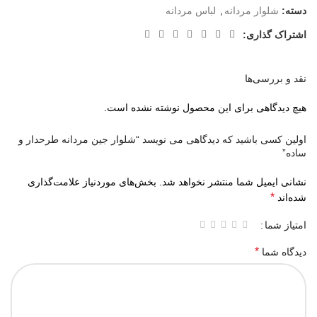
دسته:
شلوار مردانه
,
لباس مردانه
اشتراک گذاری:
نقد و بررسی‌ها
هیچ دیدگاهی برای این محصول نوشته نشده است.
اولین کسی باشید که دیدگاهی می نویسد “شلوار جین مردانه طرحدار و
ساده”
نشانی ایمیل شما منتشر نخواهد شد.
بخش‌های موردنیاز علامت‌گذاری
*
شده‌اند
امتیاز شما
*
دیدگاه شما