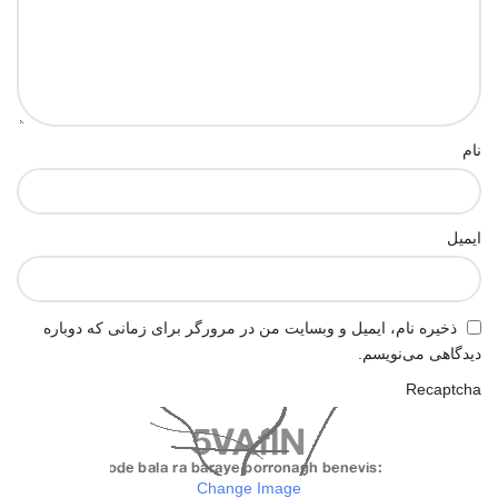
نام
ایمیل
ذخیره نام، ایمیل و وبسایت من در مرورگر برای زمانی که دوباره
دیدگاهی می‌نویسم.
Recaptcha
Change Image