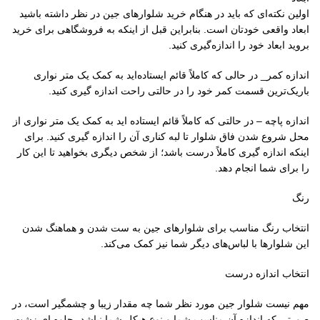
اولین نکته‌ای که باید در هنگام خرید شلوارهای جین در نظر داشته باشید
ابعاد واقعی خودتان است. بنابراین قبل از اینکه به فروشگاهی برای خرید
بروید ابعاد خود را اندازه‌گیری کنید.
اندازه کمر_ در حالی که کاملاً قائم ایستاده‌اید به کمک یک متر نواری
باریک‌ترین قسمت کمر خود را در حالتی راحت اندازه گیری کنید.
اندازه پاچه – در حالتی که کاملاً قائم ایستاده اید به کمک یک متر نواری از
محل شروع شدن فاق شلوار تا لبه کناری آن را اندازه گیری کنید. برای
اینکه اندازه گیری کاملاً درست باشد؛ از شخص دیگری بخواهید تا این کار
را برای شما انجام دهد.
رنگ
انتخاب رنگ مناسب برای شلوارهای جین به ست شدن و هماهنگ شدن
این شلوارها با لباس‌های دیگر شما نیز کمک می‌کند.
انتخاب اندازه درست
مهم نیست شلوار جین مورد نظر شما چه مقدار زیبا و چشمگیر است، در
صورتی که اندازه آن مناسب شما و نوع هیکل شما نباشد، جلوه ای زشت