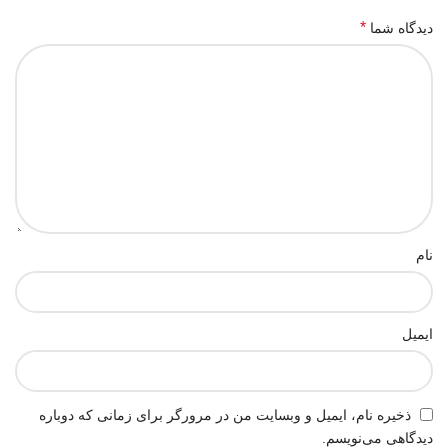
*
دیدگاه شما
نام
ایمیل
ذخیره نام، ایمیل و وبسایت من در مرورگر برای زمانی که دوباره
دیدگاهی می‌نویسم.