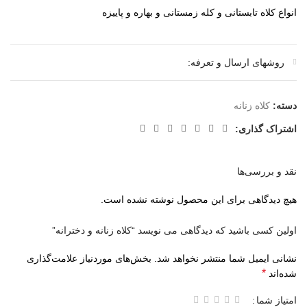
انواع کلاه تابستانی و کله زمستانی و بهاره و پاییزه
روشهای ارسال و تعرفه:
دسته:
کلاه زنانه
اشتراک گذاری:
نقد و بررسی‌ها
هیچ دیدگاهی برای این محصول نوشته نشده است.
اولین کسی باشید که دیدگاهی می نویسد “کلاه زنانه و دخترانه”
نشانی ایمیل شما منتشر نخواهد شد.
بخش‌های موردنیاز علامت‌گذاری
*
شده‌اند
امتیاز شما