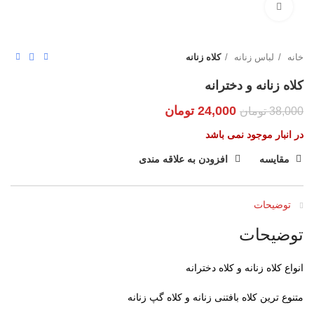
بزرگنمایی تصویر
خانه
لباس زنانه
کلاه زنانه
کلاه زنانه و دخترانه
24,000
تومان
38,000
تومان
در انبار موجود نمی باشد
مقایسه
افزودن به علاقه مندی
توضیحات
توضیحات
انواع کلاه زنانه و کلاه دخترانه
متنوع ترین کلاه بافتنی زنانه و کلاه گپ زنانه