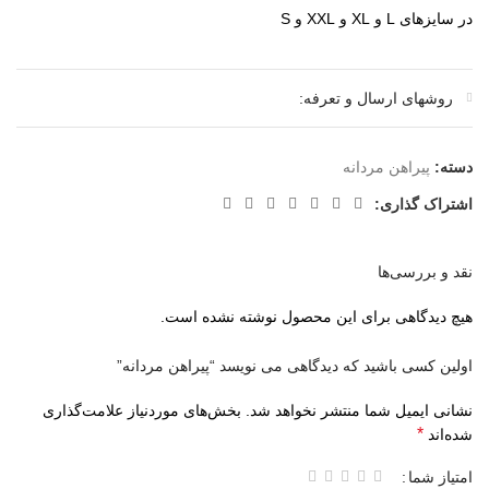
در سایزهای L و XL و XXL و S
روشهای ارسال و تعرفه:
دسته:
پیراهن مردانه
اشتراک گذاری:
نقد و بررسی‌ها
هیچ دیدگاهی برای این محصول نوشته نشده است.
اولین کسی باشید که دیدگاهی می نویسد “پیراهن مردانه”
نشانی ایمیل شما منتشر نخواهد شد.
بخش‌های موردنیاز علامت‌گذاری
*
شده‌اند
امتیاز شما