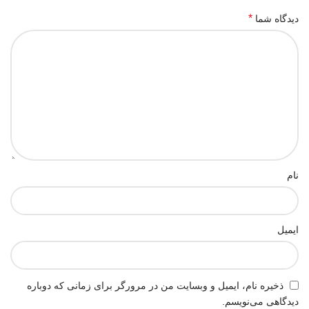
*
دیدگاه شما
نام
ایمیل
ذخیره نام، ایمیل و وبسایت من در مرورگر برای زمانی که دوباره
دیدگاهی می‌نویسم.