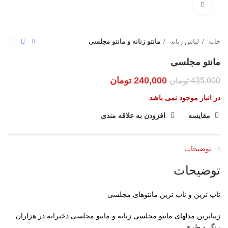
بزرگنمایی تصویر
خانه
لباس زنانه
مانتو زنانه و مانتو مجلسی
مانتو مجلسی
240,000
تومان
435,000
تومان
در انبار موجود نمی باشد
مقایسه
افزودن به علاقه مندی
توضیحات
توضیحات
تاپ ترین و ناب ترین مانتوهای مجلسی
زیباترین مدلهای مانتو مجلسی زنانه و مانتو مجلسی دخترانه در هزاران
رنگ و طرح