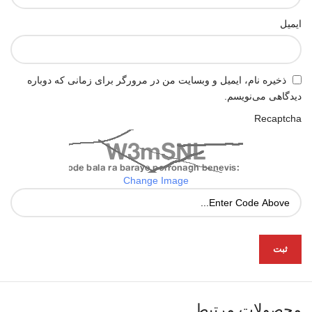
ایمیل
ذخیره نام، ایمیل و وبسایت من در مرورگر برای زمانی که دوباره
دیدگاهی می‌نویسم.
Recaptcha
Change Image
محصولات مرتبط