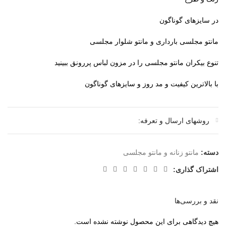
در سایزهای گوناگون
مانتو مجلسی بارداری و مانتو شلوار مجلسی
تنوع بیکران مانتو مجلسی را در مزون لباس پررونق ببینید
با بالاترین کیفیت و مد روز و سایزهای گوناگون
روشهای ارسال و تعرفه:
دسته:
مانتو زنانه و مانتو مجلسی
اشتراک گذاری:
نقد و بررسی‌ها
هیچ دیدگاهی برای این محصول نوشته نشده است.