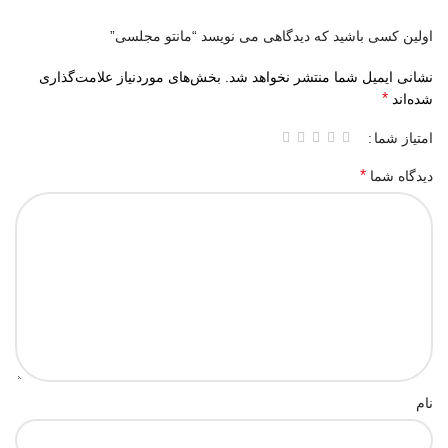
اولین کسی باشید که دیدگاهی می نویسد “مانتو مجلسی”
نشانی ایمیل شما منتشر نخواهد شد.
بخش‌های موردنیاز علامت‌گذاری
*
شده‌اند
امتیاز شما
*
دیدگاه شما
نام