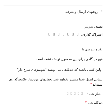
روشهای ارسال و تعرفه:
دسته:
شومیز
اشتراک گذاری:
نقد و بررسی‌ها
هیچ دیدگاهی برای این محصول نوشته نشده است.
اولین کسی باشید که دیدگاهی می نویسد “شومیزهای طرح دار”
نشانی ایمیل شما منتشر نخواهد شد.
بخش‌های موردنیاز علامت‌گذاری
*
شده‌اند
امتیاز شما
*
دیدگاه شما