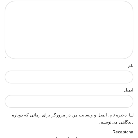
نام
ایمیل
ذخیره نام، ایمیل و وبسایت من در مرورگر برای زمانی که دوباره
دیدگاهی می‌نویسم.
Recaptcha