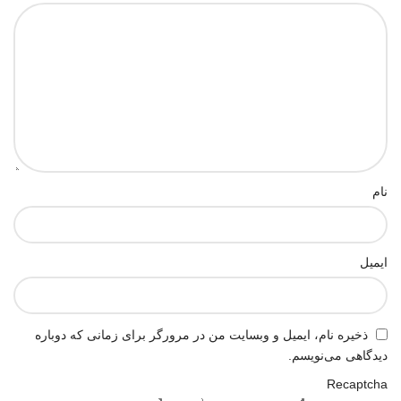
نام
ایمیل
ذخیره نام، ایمیل و وبسایت من در مرورگر برای زمانی که دوباره
دیدگاهی می‌نویسم.
Recaptcha