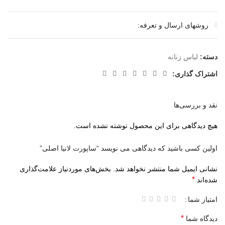
روشهای ارسال و تعرفه:
دسته:
لباس زنانه
اشتراک گذاری:
نقد و بررسی‌ها
هیچ دیدگاهی برای این محصول نوشته نشده است.
اولین کسی باشید که دیدگاهی می نویسد “ساپورت لانیا اصلی”
نشانی ایمیل شما منتشر نخواهد شد.
بخش‌های موردنیاز علامت‌گذاری
*
شده‌اند
امتیاز شما
*
دیدگاه شما