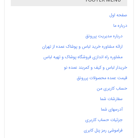
صفحه اول
درباره ما
درباره مدیریت پررونق
ارائه مشاوره خرید لباس و پوشاک عمده از تهران
مشاوره راه اندازی فروشگاه پوشاک و تهیه لباس
خریدار لباس و کیف و کمربند عمده نو
قیمت عمده محصولات پررونق
حساب کاربری من
سفارشات شما
آدرسهای شما
جزئیات حساب کاربری
فراموشی رمز پنل کابری