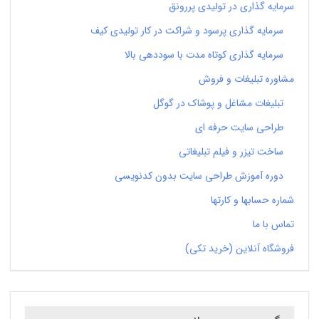
سرمایه گذاری در تولیدی پررونق
سرمایه گذاری پرسود و شراکت در کار تولیدی کیف
سرمایه گذاری کوتاه مدت با سوددهی بالا
مشاوره تبلیغات و فروش
تبلیغات مشاغل و پوشاک در گوگل
طراحی سایت حرفه ای
ساخت تیزر و فیلم تبلیغاتی
دوره آموزش طراحی سایت بدون کدنویسی
شماره حسابها و کارتها
تماس با ما
فروشگاه آنلاین (خرید تکی)