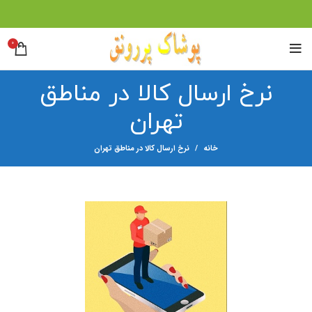
0
نرخ ارسال کالا در مناطق
تهران
خانه
نرخ ارسال کالا در مناطق تهران