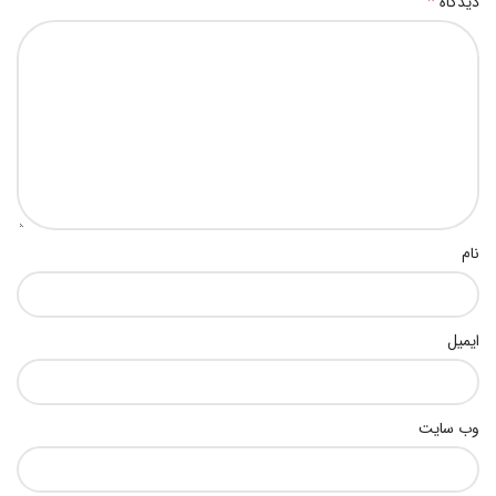
*
دیدگاه
نام
ایمیل
وب‌ سایت