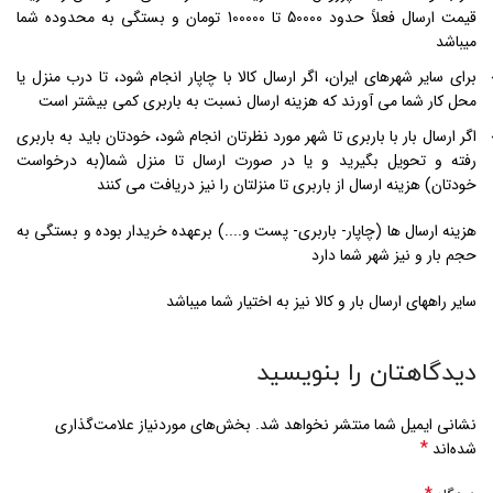
قیمت ارسال فعلاً حدود 50000 تا 100000 تومان و بستگی به محدوده شما
میباشد
برای سایر شهرهای ایران، اگر ارسال کالا با چاپار انجام شود، تا درب منزل یا
محل کار شما می آورند که هزینه ارسال نسبت به باربری کمی بیشتر است
اگر ارسال بار با باربری تا شهر مورد نظرتان انجام شود، خودتان باید به باربری
رفته و تحویل بگیرید و یا در صورت ارسال تا منزل شما(به درخواست
خودتان) هزینه ارسال از باربری تا منزلتان را نیز دریافت می کنند
هزینه ارسال ها (چاپار- باربری- پست و....) برعهده خریدار بوده و بستگی به
حجم بار و نیز شهر شما دارد
سایر راههای ارسال بار و کالا نیز به اختیار شما میباشد
دیدگاهتان را بنویسید
نشانی ایمیل شما منتشر نخواهد شد.
بخش‌های موردنیاز علامت‌گذاری
*
شده‌اند