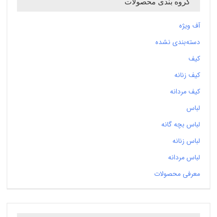
گروه بندی محصولات
آف ویژه
دسته‌بندی نشده
کیف
کیف زنانه
کیف مردانه
لباس
لباس بچه گانه
لباس زنانه
لباس مردانه
معرفی محصولات