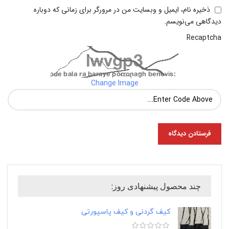
ذخیره نام، ایمیل و وبسایت من در مرورگر برای زمانی که دوباره
دیدگاهی می‌نویسم.
Recaptcha
Change Image
چند محصول پیشنهادی روز:
کیف گردنی و کیف پاسپورتی