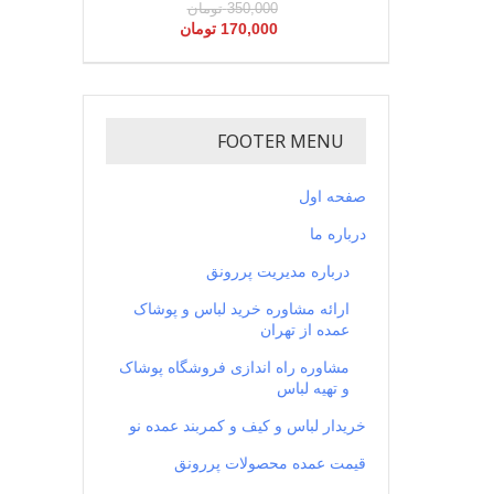
350,000
تومان
170,000
تومان
FOOTER MENU
صفحه اول
درباره ما
درباره مدیریت پررونق
ارائه مشاوره خرید لباس و پوشاک
عمده از تهران
مشاوره راه اندازی فروشگاه پوشاک
و تهیه لباس
خریدار لباس و کیف و کمربند عمده نو
قیمت عمده محصولات پررونق