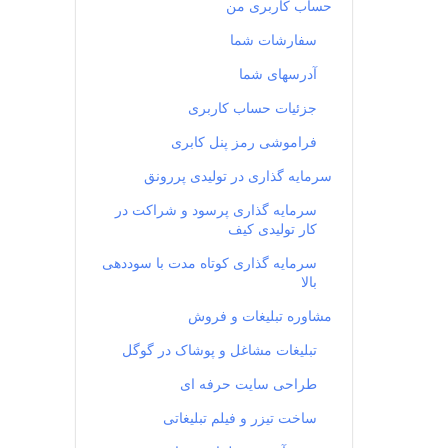
حساب کاربری من
سفارشات شما
آدرسهای شما
جزئیات حساب کاربری
فراموشی رمز پنل کابری
سرمایه گذاری در تولیدی پررونق
سرمایه گذاری پرسود و شراکت در
کار تولیدی کیف
سرمایه گذاری کوتاه مدت با سوددهی
بالا
مشاوره تبلیغات و فروش
تبلیغات مشاغل و پوشاک در گوگل
طراحی سایت حرفه ای
ساخت تیزر و فیلم تبلیغاتی