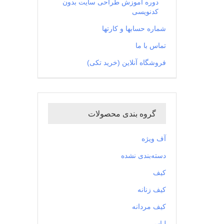
دوره آموزش طراحی سایت بدون
کدنویسی
شماره حسابها و کارتها
تماس با ما
فروشگاه آنلاین (خرید تکی)
گروه بندی محصولات
آف ویژه
دسته‌بندی نشده
کیف
کیف زنانه
کیف مردانه
لباس