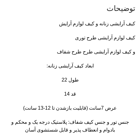
توضیحات
کیف آرایشی زنانه و کیف لوازم آرایش
کیف لوازم آرایشی طرح توری
و کیف لوازم آرایشی طرح طرح شفاف
ابعاد کیف آرایشی زنانه:
طول 22
قد 14
عرض 7سانت (قابلیت بازشدن تا 12-13 سانت)
جنس تور و جنس کیف شفاف: پلاستیک درجه یک و محکم و
بادوام و انعطاف پذیر و قابل شستشوی آسان