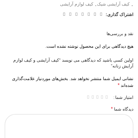
,
کیف آرایشی شیک
,
کیف لوازم آرایشی
اشتراک گذاری:
نقد و بررسی‌ها
هیچ دیدگاهی برای این محصول نوشته نشده است.
اولین کسی باشید که دیدگاهی می نویسد “کیف آرایشی و کیف لوازم
آرایش زنانه”
نشانی ایمیل شما منتشر نخواهد شد.
بخش‌های موردنیاز علامت‌گذاری
*
شده‌اند
امتیاز شما
*
دیدگاه شما