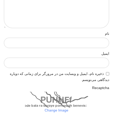
نام
ایمیل
ذخیره نام، ایمیل و وبسایت من در مرورگر برای زمانی که دوباره
دیدگاهی می‌نویسم.
Recaptcha
Change Image