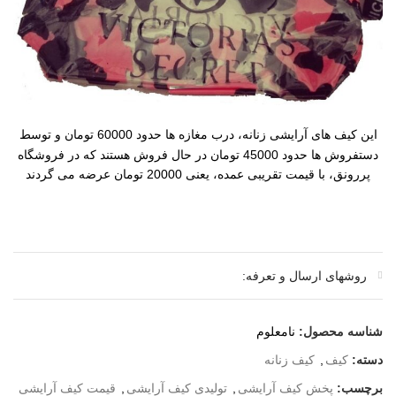
این کیف های آرایشی زنانه، درب مغازه ها حدود 60000 تومان و توسط
دستفروش ها حدود 45000 تومان در حال فروش هستند که در فروشگاه
پررونق، با قیمت تقریبی عمده، یعنی 20000 تومان عرضه می گردند
روشهای ارسال و تعرفه:
شناسه محصول:
نامعلوم
دسته:
کیف
,
کیف زنانه
برچسب:
پخش کیف آرایشی
,
تولیدی کیف آرایشی
,
قیمت کیف آرایشی