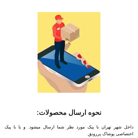
نحوه ارسال محصولات:
داخل شهر تهران با پیک مورد نظر شما ارسال میشود. و یا با پیک
اختصاصی پوشاک پررونق.