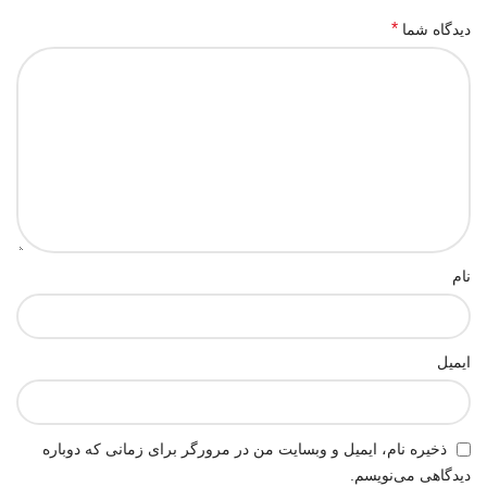
*
دیدگاه شما
نام
ایمیل
ذخیره نام، ایمیل و وبسایت من در مرورگر برای زمانی که دوباره
دیدگاهی می‌نویسم.