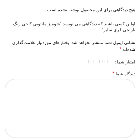
هیچ دیدگاهی برای این محصول نوشته نشده است.
اولین کسی باشید که دیدگاهی می نویسد “شومیز مانتویی کاجی رنگ
نارنجی فری سایز”
نشانی ایمیل شما منتشر نخواهد شد.
بخش‌های موردنیاز علامت‌گذاری
*
شده‌اند
امتیاز شما
*
دیدگاه شما