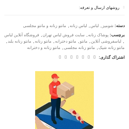
روشهای ارسال و تعرفه:
دسته:
شومیز
,
لباس
,
لباس زنانه
,
مانتو زنانه و مانتو مجلسی
برچسب:
پوشاک زنانه
,
سایت فروش لباس تهران
,
فروشگاه آنلاین لباس
,
لباسفروشی آنلاین
,
مانتو
,
مانتو دخترانه
,
مانتو زنانه
,
مانتو زنانه بلند
,
مانتو زنانه شیک
,
مانتو زنانه مجلسی
,
مانتو زنانه و دخترانه
اشتراک گذاری: