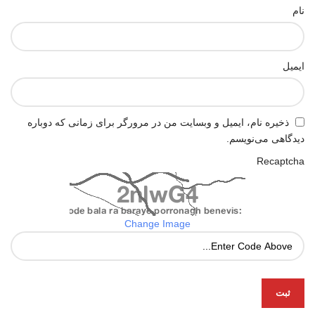
نام
ایمیل
ذخیره نام، ایمیل و وبسایت من در مرورگر برای زمانی که دوباره
دیدگاهی می‌نویسم.
Recaptcha
Change Image