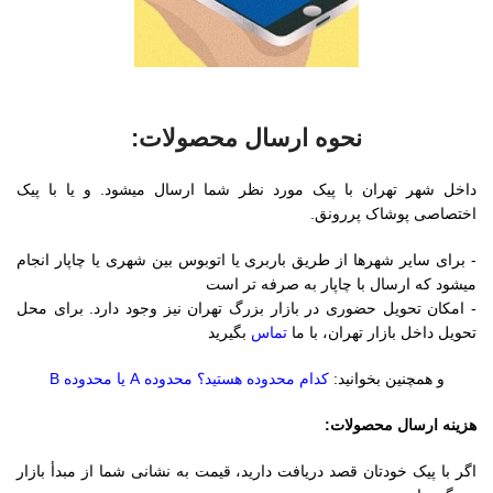
نحوه ارسال محصولات:
داخل شهر تهران با پیک مورد نظر شما ارسال میشود. و یا با پیک
اختصاصی پوشاک پررونق.
- برای سایر شهرها از طریق باربری یا اتوبوس بین شهری یا چاپار انجام
میشود که ارسال با چاپار به صرفه تر است
- امکان تحویل حضوری در بازار بزرگ تهران نیز وجود دارد. برای محل
تحویل داخل بازار تهران، با ما
تماس
بگیرید
و همچنین بخوانید:
کدام محدوده هستید؟ محدوده A یا محدوده B
هزینه ارسال محصولات:
اگر با پیک خودتان قصد دریافت دارید، قیمت به نشانی شما از مبدأ بازار