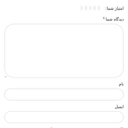
امتیاز شما
*
دیدگاه شما
نام
ایمیل