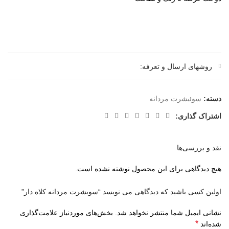
روشهای ارسال و تعرفه:
دسته:
سوئیشرت مردانه
اشتراک گذاری:
نقد و بررسی‌ها
هیچ دیدگاهی برای این محصول نوشته نشده است.
اولین کسی باشید که دیدگاهی می نویسد “سویشرت مردانه کلاه دار”
نشانی ایمیل شما منتشر نخواهد شد.
بخش‌های موردنیاز علامت‌گذاری
*
شده‌اند