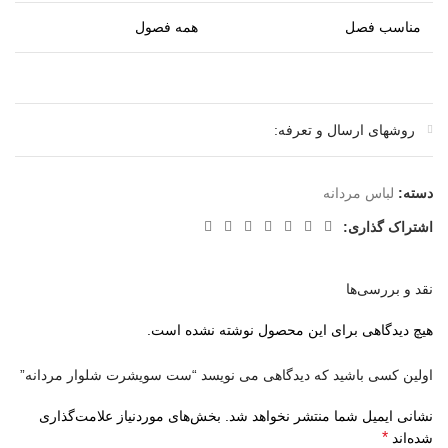
مناسب فصل
همه فصول
روشهای ارسال و تعرفه:
دسته:
لباس مردانه
اشتراک گذاری:
نقد و بررسی‌ها
هیچ دیدگاهی برای این محصول نوشته نشده است.
اولین کسی باشید که دیدگاهی می نویسد “ست سویشرت شلوار مردانه”
نشانی ایمیل شما منتشر نخواهد شد.
بخش‌های موردنیاز علامت‌گذاری
*
شده‌اند