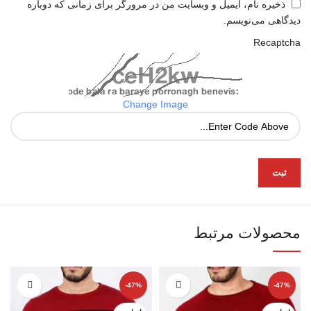
ذخیره نام، ایمیل و وبسایت من در مرورگر برای زمانی که دوباره
دیدگاهی می‌نویسم.
Recaptcha
Change Image
محصولات مرتبط
-47%
-47%