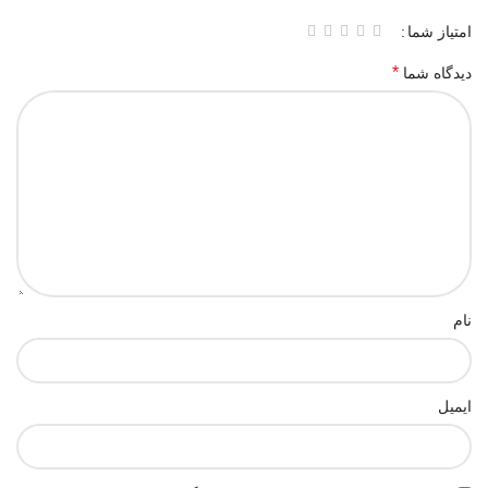
امتیاز شما
*
دیدگاه شما
نام
ایمیل