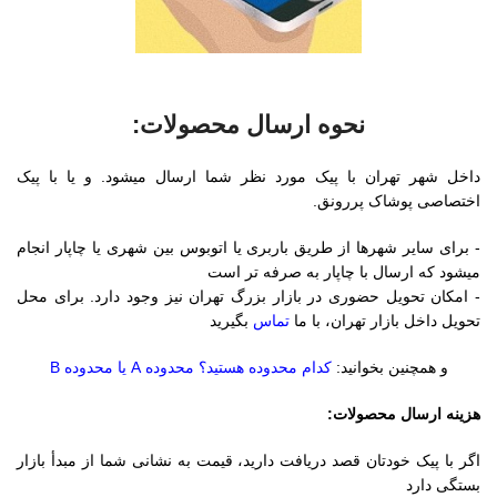
نحوه ارسال محصولات:
داخل شهر تهران با پیک مورد نظر شما ارسال میشود. و یا با پیک
اختصاصی پوشاک پررونق.
- برای سایر شهرها از طریق باربری یا اتوبوس بین شهری یا چاپار انجام
میشود که ارسال با چاپار به صرفه تر است
- امکان تحویل حضوری در بازار بزرگ تهران نیز وجود دارد. برای محل
تحویل داخل بازار تهران، با ما
تماس
بگیرید
و همچنین بخوانید:
کدام محدوده هستید؟ محدوده A یا محدوده B
هزینه ارسال محصولات:
اگر با پیک خودتان قصد دریافت دارید، قیمت به نشانی شما از مبدأ بازار
بستگی دارد