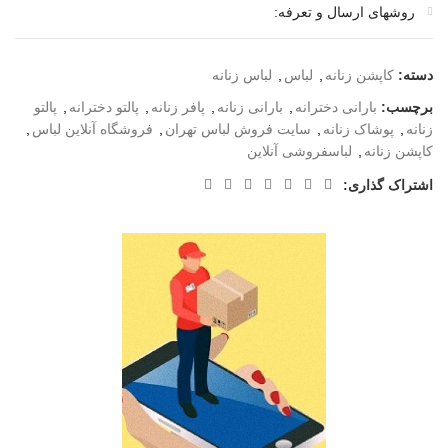
روشهای ارسال و تعرفه:
دسته:
کاپشن زنانه
,
لباس
,
لباس زنانه
برچسب:
بارانی دخترانه
,
بارانی زنانه
,
پافر زنانه
,
پالتو دخترانه
,
پالتو
زنانه
,
پوشاک زنانه
,
سایت فروش لباس تهران
,
فروشگاه آنلاین لباس
,
کاپشن زنانه
,
لباسفروشی آنلاین
اشتراک گذاری: