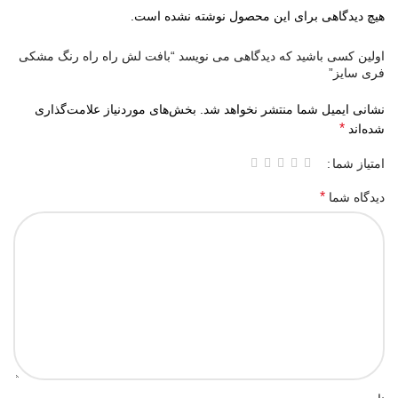
هیچ دیدگاهی برای این محصول نوشته نشده است.
اولین کسی باشید که دیدگاهی می نویسد “بافت لش راه راه رنگ مشکی
فری سایز”
نشانی ایمیل شما منتشر نخواهد شد.
بخش‌های موردنیاز علامت‌گذاری
*
شده‌اند
امتیاز شما
*
دیدگاه شما