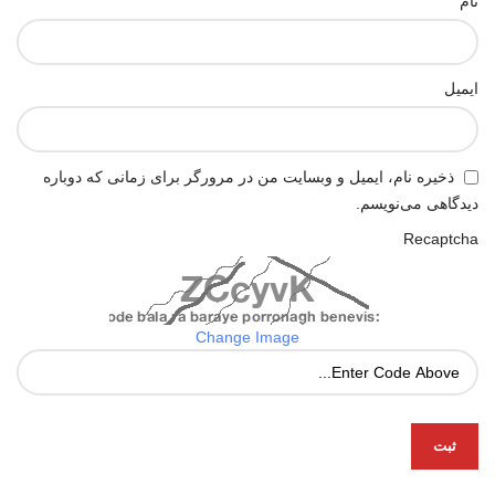
نام
ایمیل
ذخیره نام، ایمیل و وبسایت من در مرورگر برای زمانی که دوباره
دیدگاهی می‌نویسم.
Recaptcha
Change Image