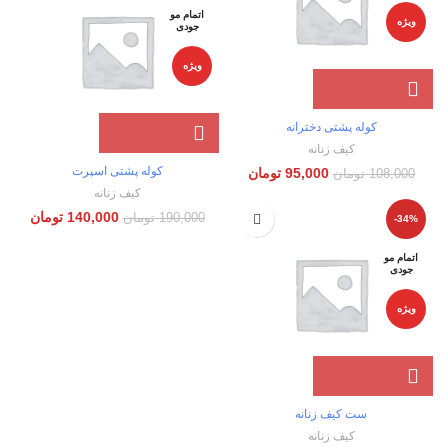
اتمام مو
ویژه
جودی
ویژه
کوله پشتی دخترانه
کیف زنانه
کوله پشتی اسپرت
95,000
تومان
108,000
تومان
کیف زنانه
140,000
تومان
190,000
تومان
-34%
اتمام مو
جودی
ویژه
ست کیف زنانه
کیف زنانه