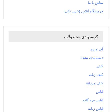
تماس با ما
فروشگاه آنلاین (خرید تکی)
گروه بندی محصولات
آف ویژه
دسته‌بندی نشده
کیف
کیف زنانه
کیف مردانه
لباس
لباس بچه گانه
لباس زنانه