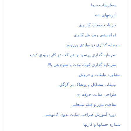
سفارشات شما
آدرسهای شما
جزئیات حساب کاربری
فراموشی رمز پنل کابری
سرمایه گذاری در تولیدی پررونق
سرمایه گذاری پرسود و شراکت در کار تولیدی کیف
سرمایه گذاری کوتاه مدت با سوددهی بالا
مشاوره تبلیغات و فروش
تبلیغات مشاغل و پوشاک در گوگل
طراحی سایت حرفه ای
ساخت تیزر و فیلم تبلیغاتی
دوره آموزش طراحی سایت بدون کدنویسی
شماره حسابها و کارتها