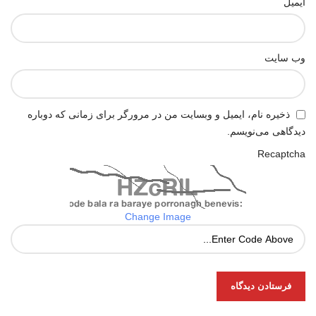
ایمیل
وب‌ سایت
ذخیره نام، ایمیل و وبسایت من در مرورگر برای زمانی که دوباره
دیدگاهی می‌نویسم.
Recaptcha
Change Image