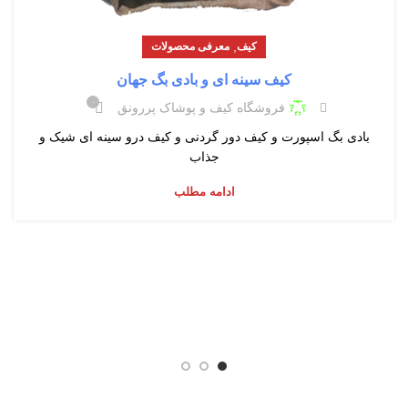
,
کیف
معرفی محصولات
کیف سینه ای و بادی بگ جهان
۰
فروشگاه کیف و پوشاک پررونق
بادی بگ اسپورت و کیف دور گردنی و کیف درو سینه ای شیک و
جذاب
ادامه مطلب