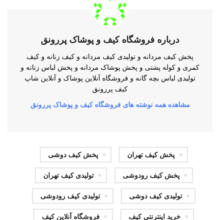
درباره فروشگاه کیف و پوشاک پررونق
پخش کیف مردانه و تولیدی کیف مردانه و کیف زنانه و کیف
کمری و کوله پشتی و پخش پوشاک مردانه و پخش لباس زنانه و
تولیدی لباس بچه گانه و فروشگاه آنلاین پوشاک و آنلاین شاپ
کیف پررونق
مشاهده همه نوشته های فروشگاه کیف و پوشاک پررونق
پخش کیف تهران
پخش کیف دوشی
پخش کیف رودوشی
تولیدی کیف تهران
تولیدی کیف دوشی
تولیدی کیف رودوشی
خرید اینترنتی کیف
فروشگاه آنلاین کیف