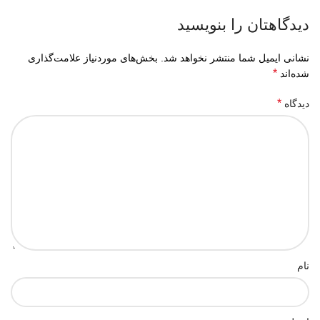
دیدگاهتان را بنویسید
نشانی ایمیل شما منتشر نخواهد شد.
بخش‌های موردنیاز علامت‌گذاری
*
شده‌اند
*
دیدگاه
نام