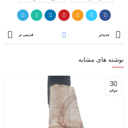
جدیدتر
قدیمی تر
نوشته های مشابه
30
جولای