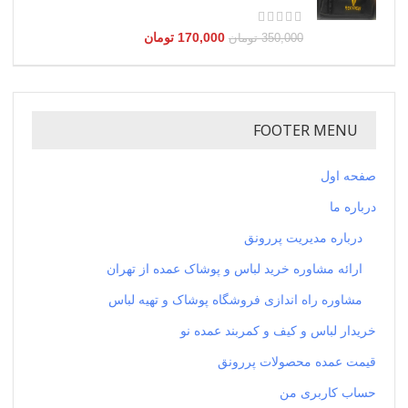
170,000
تومان
350,000
تومان
FOOTER MENU
صفحه اول
درباره ما
درباره مدیریت پررونق
ارائه مشاوره خرید لباس و پوشاک عمده از تهران
مشاوره راه اندازی فروشگاه پوشاک و تهیه لباس
خریدار لباس و کیف و کمربند عمده نو
قیمت عمده محصولات پررونق
حساب کاربری من