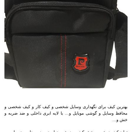
بهترین کیف برای نگهداری وسایل شخصی و کیف کار و کیف شخصی و
محافظ وسایل و گوشی موبایل و… با لایه ابری داخلی و ضد ضربه و
خش و…