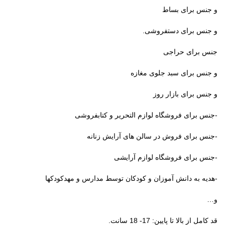
و جنس برای بساط
و جنس برای دستفروشی.
جنس برای حراجی
و جنس برای سبد جلوی مغازه
و جنس برای بازار روز
-جنس برای فروشگاه لوازم التحریر و کتابفروشی
-جنس برای فروش در سالن های آرایش زنانه
-جنس برای فروشگاه لوازم آرایشی
-هدیه به دانش آموزان و کودکان توسط مدارس و مهدکودکها
و…
قد کامل از بالا تا پایین: 17- 18 سانت.