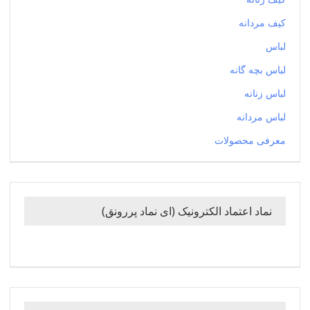
کیف مردانه
لباس
لباس بچه گانه
لباس زنانه
لباس مردانه
معرفی محصولات
نماد اعتماد الکترونیک (ای نماد پررونق)