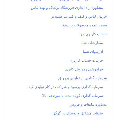
مشاوره راه اندازی فروشگاه پوشاک و تهیه لباس
خریدار لباس و کیف و کمربند عمده نو
قیمت عمده محصولات پررونق
حساب کاربری من
سفارشات شما
آدرسهای شما
جزئیات حساب کاربری
فراموشی رمز پنل کابری
سرمایه گذاری در تولیدی پررونق
سرمایه گذاری پرسود و شراکت در کار تولیدی کیف
سرمایه گذاری کوتاه مدت با سوددهی بالا
مشاوره تبلیغات و فروش
تبلیغات مشاغل و پوشاک در گوگل