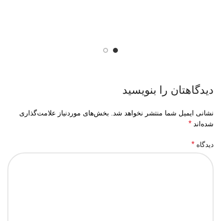
دیدگاهتان را بنویسید
نشانی ایمیل شما منتشر نخواهد شد.
بخش‌های موردنیاز علامت‌گذاری
*
شده‌اند
*
دیدگاه