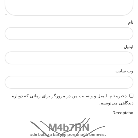
نام
ایمیل
وب‌ سایت
ذخیره نام، ایمیل و وبسایت من در مرورگر برای زمانی که دوباره
دیدگاهی می‌نویسم.
Recaptcha