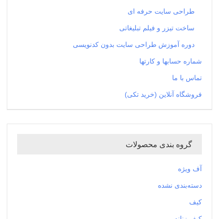
طراحی سایت حرفه ای
ساخت تیزر و فیلم تبلیغاتی
دوره آموزش طراحی سایت بدون کدنویسی
شماره حسابها و کارتها
تماس با ما
فروشگاه آنلاین (خرید تکی)
گروه بندی محصولات
آف ویژه
دسته‌بندی نشده
کیف
کیف زنانه