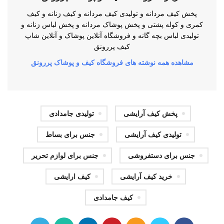
پخش کیف مردانه و تولیدی کیف مردانه و کیف زنانه و کیف
کمری و کوله پشتی و پخش پوشاک مردانه و پخش لباس زنانه و
تولیدی لباس بچه گانه و فروشگاه آنلاین پوشاک و آنلاین شاپ
کیف پررونق
مشاهده همه نوشته های فروشگاه کیف و پوشاک پررونق
پخش کیف آرایشی
تولیدی جامدادی
تولیدی کیف آرایشی
جنس برای بساط
جنس برای دستفروشی
جنس برای لوازم تحریر
خرید کیف آرایشی
کیف ارایشی
کیف جامدادی