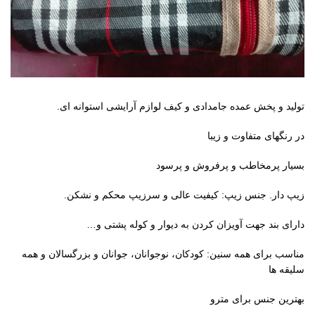
تولید و پخش عمده جامدادی و کیف لوازم آرایشی استوانه ای.
در رنگهای متفاوت و زیبا
بسیار پرمخاطب و پرفروش و پرسود
زیپ دار. جنس زیپ: کیفیت عالی و سرزیپ محکم و نشکن.
دارای بند جهت آویزان کردن به دیوار و کوله پشتی و…
مناسب برای همه سنین: کودکان، نوجوانان، جوانان و بزرگسالان و همه
سلیقه ها
بهترین جنس برای مترو