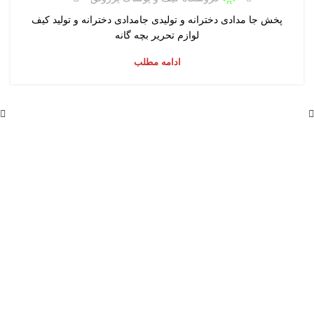
پخش جا مدادی دخترانه و تولیدی جامدادی دخترانه و تولید کیف
لوازم تحریر بچه گانه
ادامه مطلب