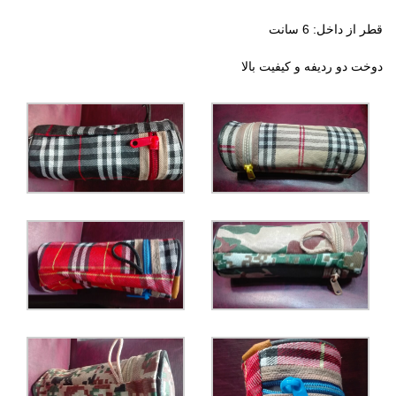
قطر از داخل: 6 سانت
دوخت دو ردیفه و کیفیت بالا