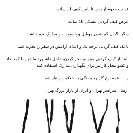
قد جیب دوم از زیپ تا پایین کیف 11 سانت
عرض کیف گردنی مشکی 10 سانت
دیگر نگران گم شدن موبایل و پاسپورت و مدارک خود نباشید.
با یک کیف گردنی درجه یک و اعلاء، آرامش در سفر را تجربه کنید.
البته از کیف گردنی میتوانید بجز گردن، داخل داشبورد ماشین یا کمد خانه
و کشو محل کار نیز برای نگهداری مدارک استفاده کنید.
و….. همه نوع کاربرد بستگی به خلاقیت و نیاز شما.
ارسال سراسر تهران و ایران از بازار بزرگ تهران