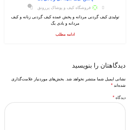
۰
فروشگاه کیف و پوشاک پررونق
تولیدی کیف گردنی مردانه و پخش عمده کیف گردنی زنانه و کیف
مردانه و بادی بگ
ادامه مطلب
دیدگاهتان را بنویسید
نشانی ایمیل شما منتشر نخواهد شد.
بخش‌های موردنیاز علامت‌گذاری
*
شده‌اند
*
دیدگاه