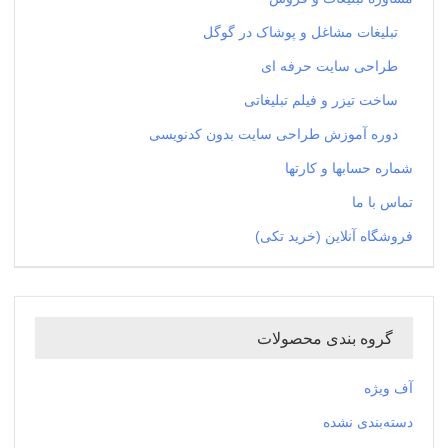
تبلیغات مشاغل و پوشاک در گوگل
طراحی سایت حرفه ای
ساخت تیزر و فیلم تبلیغاتی
دوره آموزش طراحی سایت بدون کدنویسی
شماره حسابها و کارتها
تماس با ما
فروشگاه آنلاین (خرید تکی)
گروه بندی محصولات
آف ویژه
دسته‌بندی نشده