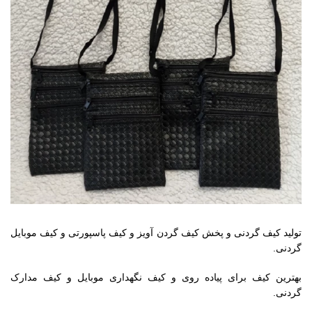
تولید کیف گردنی و پخش کیف گردن آویز و کیف پاسپورتی و کیف موبایل
گردنی.
بهترین کیف برای پیاده روی و کیف نگهداری موبایل و کیف مدارک
گردنی.