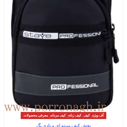
,
,
,
,
آف ویژه
کیف
کیف زنانه
کیف مردانه
معرفی محصولات
پخش کیف سینه ای و بادی بگ