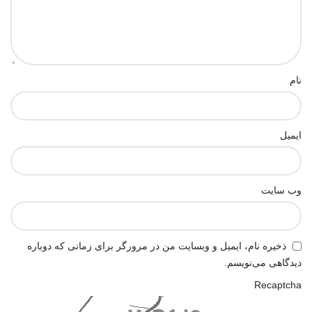
نام
ایمیل
وب‌ سایت
ذخیره نام، ایمیل و وبسایت من در مرورگر برای زمانی که دوباره
دیدگاهی می‌نویسم.
Recaptcha