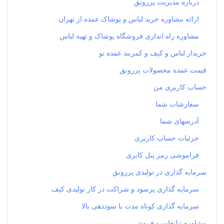
درباره مدیریت پررونق
ارائه مشاوره خرید لباس و پوشاک عمده از تهران
مشاوره راه اندازی فروشگاه پوشاک و تهیه لباس
خریدار لباس و کیف و کمربند عمده نو
قیمت عمده محصولات پررونق
حساب کاربری من
سفارشات شما
آدرسهای شما
جزئیات حساب کاربری
فراموشی رمز پنل کابری
سرمایه گذاری در تولیدی پررونق
سرمایه گذاری پرسود و شراکت در کار تولیدی کیف
سرمایه گذاری کوتاه مدت با سوددهی بالا
مشاوره تبلیغات و فروش